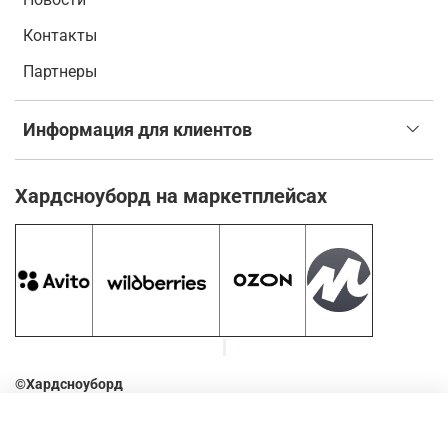
Контакты
Партнеры
Информация для клиентов
Хардсноуборд на маркетплейсах
©Хардсноуборд
2016-2026