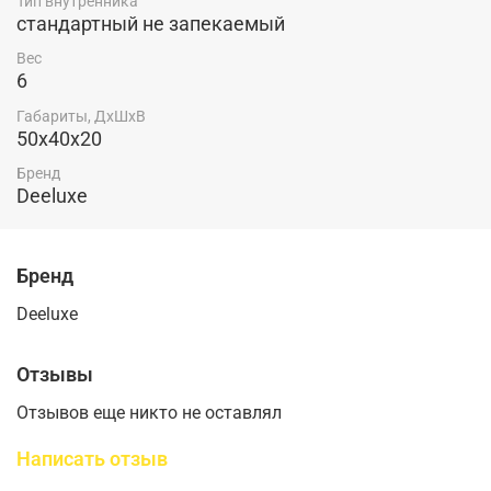
Тип внутренника
стандартный не запекаемый
Вес
6
Габариты, ДхШхВ
50х40х20
Бренд
Deeluxe
Бренд
Deeluxe
Отзывы
Отзывов еще никто не оставлял
Написать отзыв