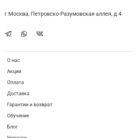
г Москва, Петровско-Разумовская аллея, д 4
О нас
Акции
Оплата
Доставка
Гарантии и возврат
Обучение
Блог
Новости