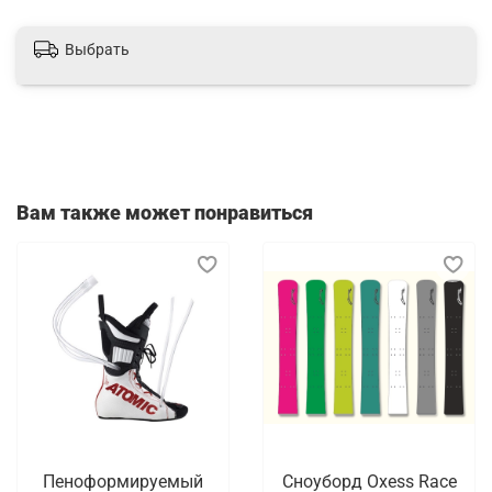
Выбрать
Вам также может понравиться
Пеноформируемый
Сноуборд Oxess Race