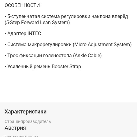
ОСОБЕННОСТИ
• 5-ступенчатая система регулировки наклона вперёд
(5-Step Forward Lean System)
• Адаптер INTEC
• Система микрорегулировки (Micro Adjustment System)
• Трос фиксации голеностопа (Ankle Cable)
• Усиленный ремень Booster Strap
Характеристики
Страна-производитель
Австрия