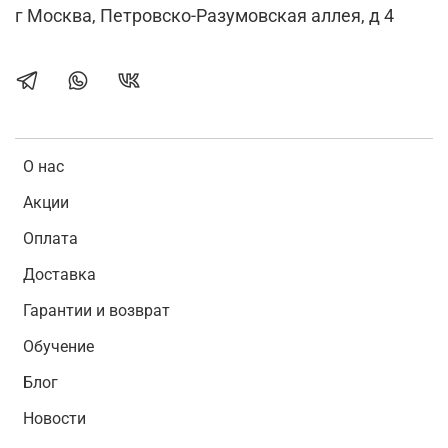
г Москва, Петровско-Разумовская аллея, д 4
О нас
Акции
Оплата
Доставка
Гарантии и возврат
Обучение
Блог
Новости