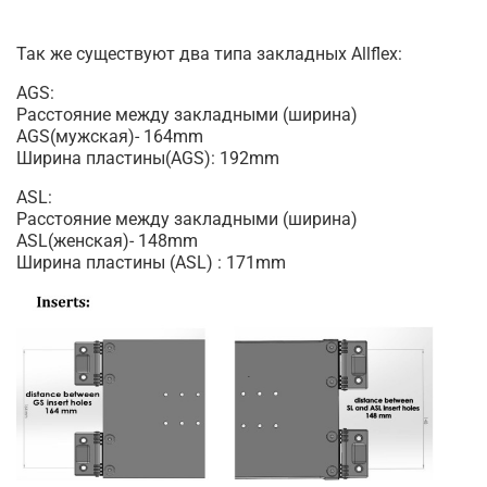
Так же существуют два типа закладных Allflex:
AGS:
Расстояние между закладными (ширина)
AGS(мужская)- 164mm
Ширина пластины(AGS): 192mm
ASL:
Расстояние между закладными (ширина)
ASL(женская)- 148mm
Ширина пластины (ASL) : 171mm