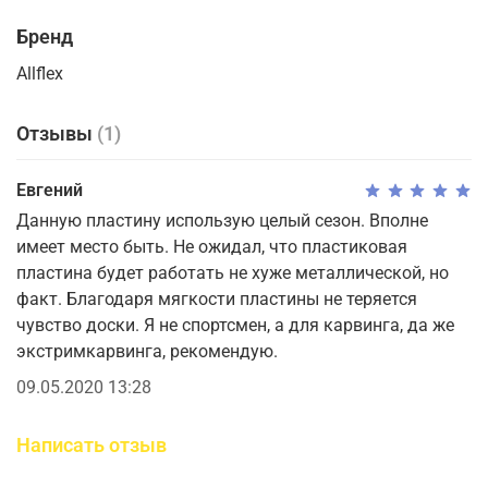
Бренд
Allflex
Отзывы
(1)
Евгений
Данную пластину использую целый сезон. Вполне
имеет место быть. Не ожидал, что пластиковая
пластина будет работать не хуже металлической, но
факт. Благодаря мягкости пластины не теряется
чувство доски. Я не спортсмен, а для карвинга, да же
экстримкарвинга, рекомендую.
09.05.2020 13:28
Написать отзыв