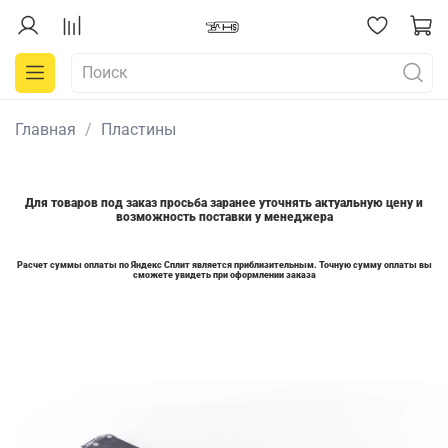
Главная
Пластины
Для товаров под заказ просьба заранее уточнять актуальную цену и
возможность поставки у менеджера
Расчет суммы оплаты по Яндекс Сплит является приблизительным. Точную сумму оплаты вы
сможете увидеть при оформлении заказа