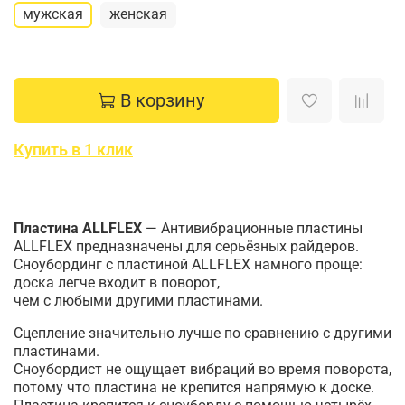
мужская
женская
В корзину
Купить в 1 клик
Пластина ALLFLEX
— Антивибрационные пластины
ALLFLEX предназначены для серьёзных райдеров.
Сноубординг с пластиной ALLFLEX намного проще:
доска легче входит в поворот,
чем с любыми другими пластинами.
Сцепление значительно лучше по сравнению с другими
пластинами.
Сноубордист не ощущает вибраций во время поворота,
потому что пластина не крепится напрямую к доске.