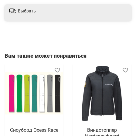
Выбрать
Вам также может понравиться
Сноуборд Oxess Race
Виндстоппер