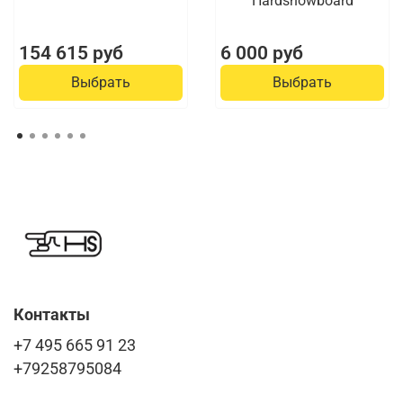
Hardsnowboard
154 615 руб
6 000 руб
Выбрать
Выбрать
Контакты
+7 495 665 91 23
+79258795084