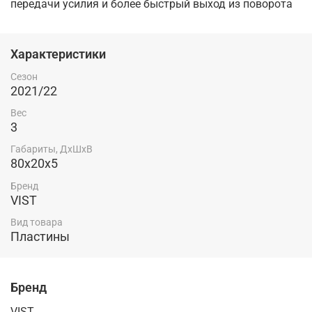
передачи усилия и более быстрый выход из поворота
Характеристики
Сезон
2021/22
Вес
3
Габариты, ДхШхВ
80x20x5
Бренд
VIST
Вид товара
Пластины
Бренд
VIST