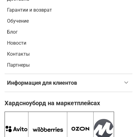
Гарантии и возврат
Обучение
Блог
Новости
Контакты
Партнеры
Информация для клиентов
Хардсноуборд на маркетплейсах