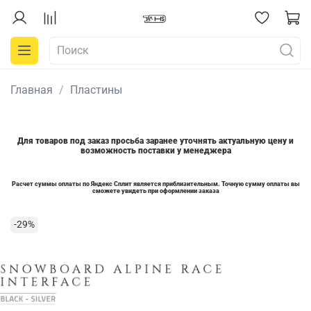
Главная
Пластины
Для товаров под заказ просьба заранее уточнять актуальную цену и
возможность поставки у менеджера
Расчет суммы оплаты по Яндекс Сплит является приблизительным. Точную сумму оплаты вы
сможете увидеть при оформлении заказа
-29%