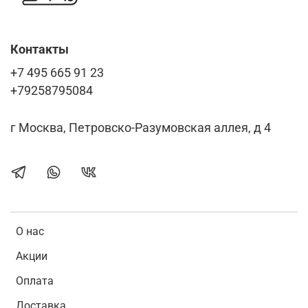
Контакты
+7 495 665 91 23
+79258795084
г Москва, Петровско-Разумовская аллея, д 4
О нас
Акции
Оплата
Доставка