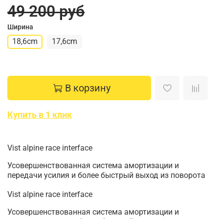
49 200 руб
Ширина
18,6cm
17,6cm
В корзину
Купить в 1 клик
Vist alpine race interface
Усовершенствованная система амортизации и
передачи усилия и более быстрый выход из поворота
Vist alpine race interface
Усовершенствованная система амортизации и