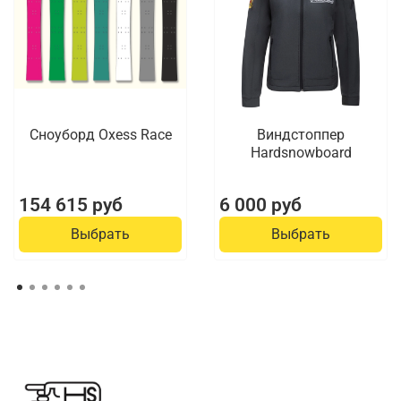
Сноуборд Oxess Race
Виндстоппер
Hardsnowboard
154 615 руб
6 000 руб
Выбрать
Выбрать