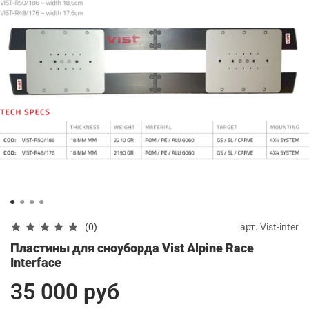
арт.
Vist-inter
(0)
Пластины для сноуборда Vist Alpine Race
Interface
35 000 руб