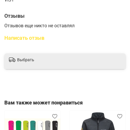
Отзывы
Отзывов еще никто не оставлял
Написать отзыв
Выбрать
Вам также может понравиться