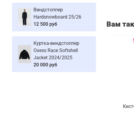
Виндстоппер
Hardsnowboard 25/26
Вам та
12 500 руб
Куртка-виндстоппер
Oxess Race Softshell
Jacket 2024/2025
20 000 руб
Кист