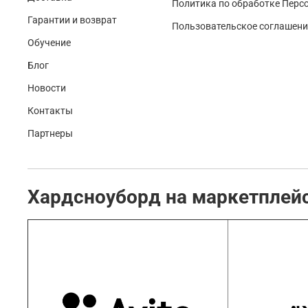
Политика по обработке Перс
Гарантии и возврат
Пользовательское соглашени
Обучение
Блог
Новости
Контакты
Партнеры
Хардсноуборд на маркетплей