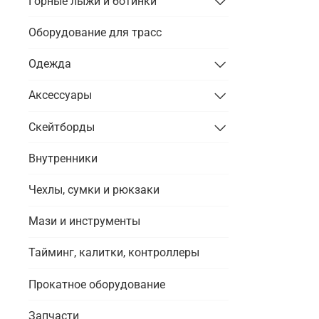
Горные лыжи и ботинки
Оборудование для трасс
Одежда
Аксессуары
Скейтборды
Внутренники
Чехлы, сумки и рюкзаки
Мази и инструменты
Тайминг, калитки, контроллеры
Прокатное оборудование
Запчасти