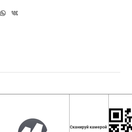
Сканируй камерой