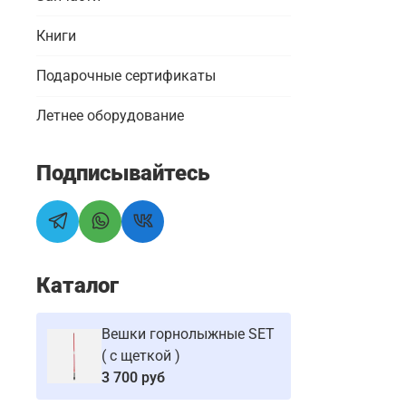
Книги
Подарочные сертификаты
Летнее оборудование
Подписывайтесь
Каталог
Вешки горнолыжные SET
( с щеткой )
3 700 руб