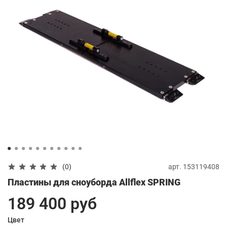
арт.
153119408
(0)
Пластины для сноуборда Allflex SPRING
189 400 руб
Цвет