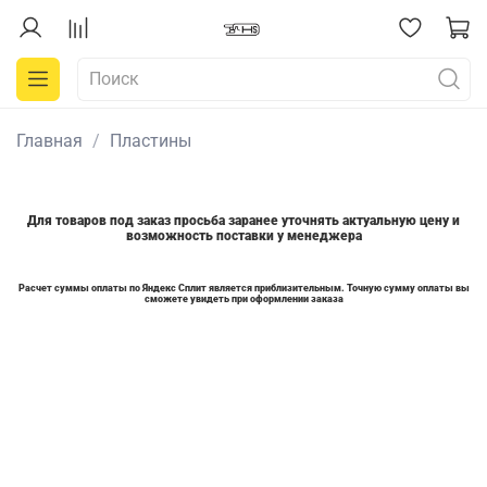
Главная
Пластины
Для товаров под заказ просьба заранее уточнять актуальную цену и
возможность поставки у менеджера
Расчет суммы оплаты по Яндекс Сплит является приблизительным. Точную сумму оплаты вы
сможете увидеть при оформлении заказа