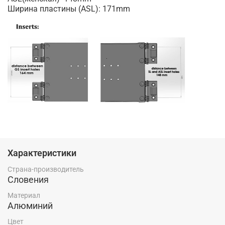
Ширина пластины (ASL): 171mm
Характеристики
Страна-производитель
Словения
Материал
Алюминий
Цвет