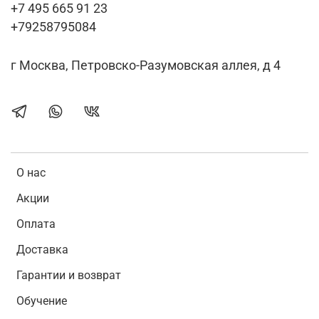
+7 495 665 91 23
+79258795084
г Москва, Петровско-Разумовская аллея, д 4
О нас
Акции
Оплата
Доставка
Гарантии и возврат
Обучение