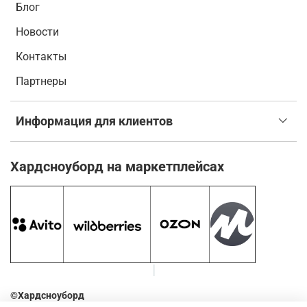
Блог
Новости
Контакты
Партнеры
Информация для клиентов
Хардсноуборд на маркетплейсах
©Хардсноуборд