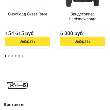
Сноуборд Oxess Race
Виндстоппер
Hardsnowboard
154 615 руб
6 000 руб
Выбрать
Выбрать
Контакты