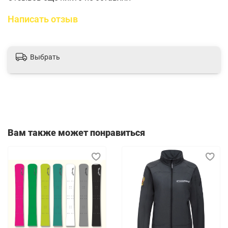
Написать отзыв
Выбрать
Вам также может понравиться