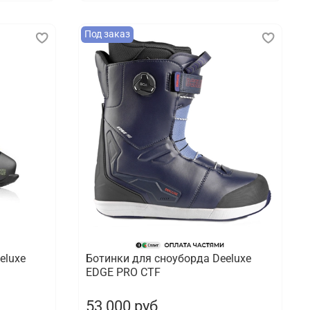
Под заказ
eluxe
Ботинки для сноуборда Deeluxe
EDGE PRO CTF
53 000 руб