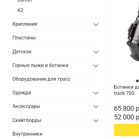
K2
Крепления
Пластины
Детское
Горные лыжи и ботинки
Оборудование для трасс
Ботинки д
Одежда
track 700
Аксессуары
65 800 
52 000 
Скейтборды
Внутренники