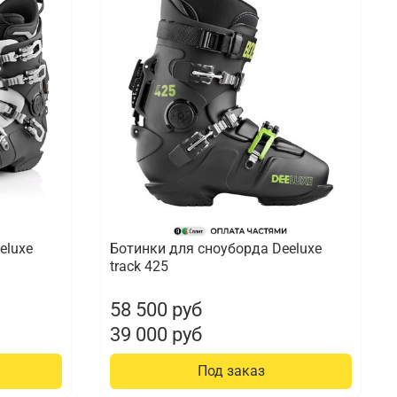
eluxe
Ботинки для сноуборда Deeluxe
track 425
58 500 руб
39 000 руб
Под заказ