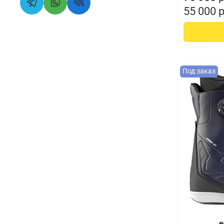
55 000 
Под заказ