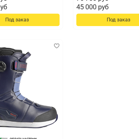
руб
45 000 руб
Под заказ
Под заказ