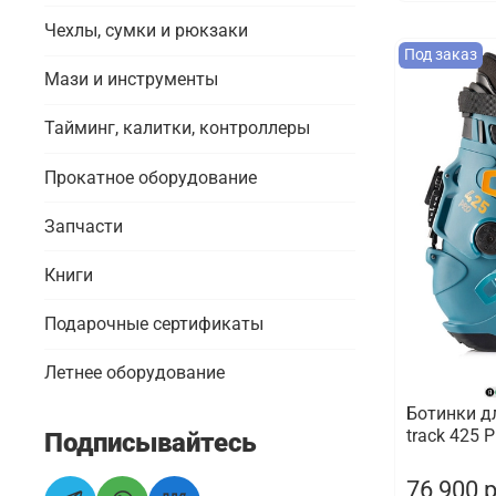
Чехлы, сумки и рюкзаки
Под заказ
Мази и инструменты
Тайминг, калитки, контроллеры
Прокатное оборудование
Запчасти
Книги
Подарочные сертификаты
Летнее оборудование
Ботинки д
track 425 P
Подписывайтесь
76 900 