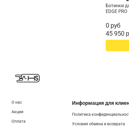
Ботинки д
EDGE PRO
0 руб
45 950 
О нас
Информация для клие
Акции
Политика конфиденциальност
Оплата
Условия обмена и возврата