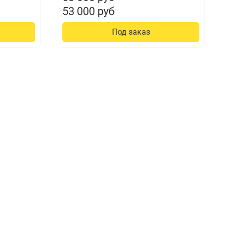
53 000 руб
Под заказ