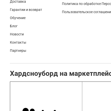
Доставка
Политика по обработке Перс
Гарантии и возврат
Пользовательское соглашени
Обучение
Блог
Новости
Контакты
Партнеры
Хардсноуборд на маркетплей