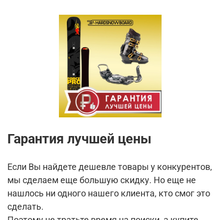
Гарантия лучшей цены
Если Вы найдете дешевле товары у конкурентов,
мы сделаем еще большую скидку. Но еще не
нашлось ни одного нашего клиента, кто смог это
сделать.
Поэтому не тратьте время на поиски, а купите