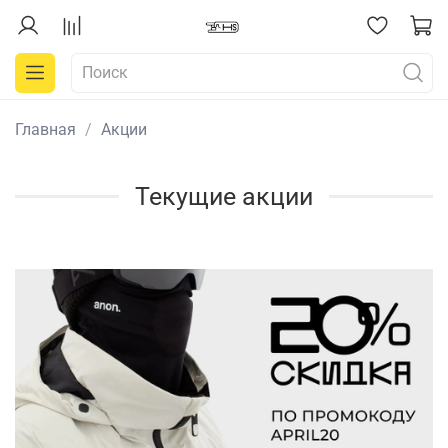
Главная
Акции
Текущие акции