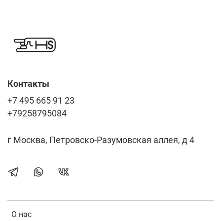
Контакты
+7 495 665 91 23
+79258795084
г Москва, Петровско-Разумовская аллея, д 4
О нас