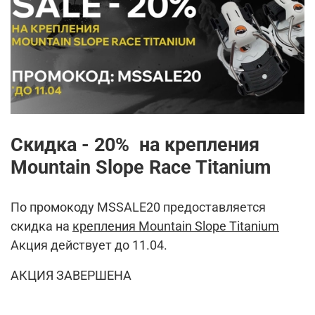
Скидка - 20% на крепления
Mountain Slope Race Titanium
По промокоду MSSALE20 предоставляется
скидка на
крепления Mountain Slope Titanium
Акция действует до 11.04.
АКЦИЯ ЗАВЕРШЕНА