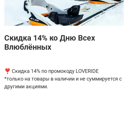
Скидка 14% ко Дню Всех
Влюблённых
❣️ Скидка 14% по промокоду LOVERIDE
*только на товары в наличии и не суммируется с
другими акциями.