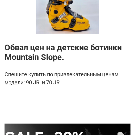
Обвал цен на детские ботинки
Mountain Slope.
Спешите купить по привлекательным ценам
модели:
90 JR
и
70 JR