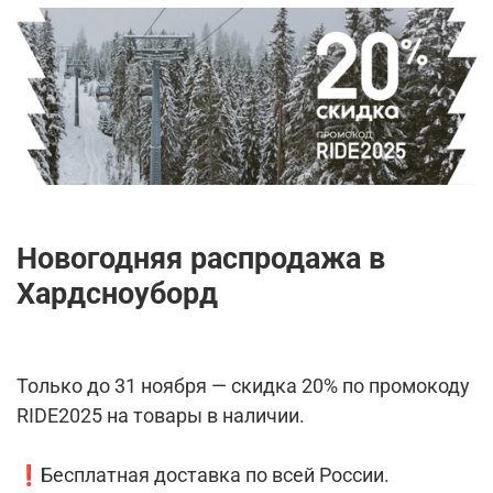
Новогодняя распродажа в
Хардсноуборд
Только до 31 ноября — скидка 20% по промокоду
RIDE2025 на товары в наличии.
❗️Бесплатная доставка по всей России.