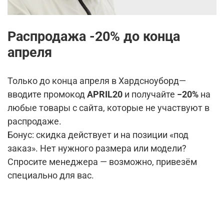
Распродажа -20% до конца
апреля
Только до конца апреля в Хардсноуборд—
вводите промокод
APRIL20
и получайте
−20%
на
любые товары с сайта, которые не участвуют в
распродаже.
Бонус: скидка действует и на позиции «под
заказ». Нет нужного размера или модели?
Спросите менеджера — возможно, привезём
специально для вас.