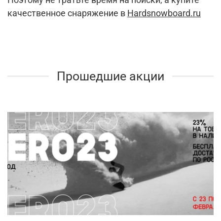
качественное снаряжение в
Hardsnowboard.ru
Прошедшие акции