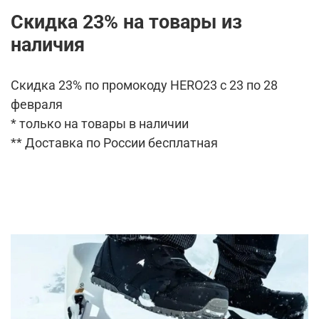
Скидка 23% на товары из
наличия
Скидка 23% по промокоду HERO23 с 23 по 28
февраля
* только на товары в наличии
** Доставка по России бесплатная