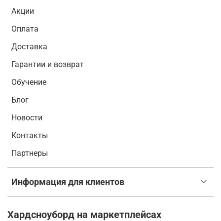
Акции
Оплата
Доставка
Гарантии и возврат
Обучение
Блог
Новости
Контакты
Партнеры
Информация для клиентов
Хардсноуборд на маркетплейсах