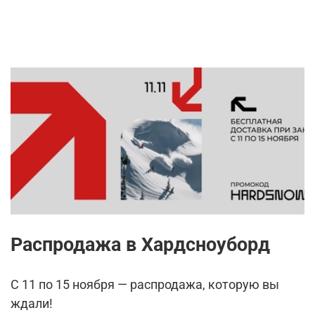
Распродажа в Хардсноуборд
С 11 по 15 ноября — распродажа, которую вы
ждали!