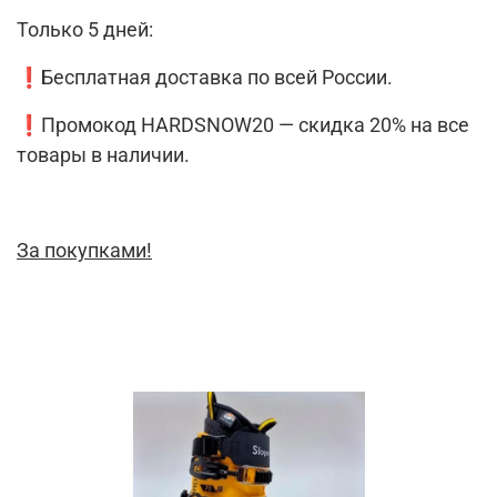
Только 5 дней:
❗️Бесплатная доставка по всей России.
❗️Промокод HARDSNOW20 — скидка 20% на все
товары в наличии.
За покупками!