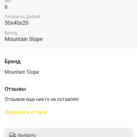
Вес
6
Габариты, ДхШхВ
50х40х20
Бренд
Mountain Slope
Бренд
Mountain Slope
Отзывы
Отзывов еще никто не оставлял
Написать отзыв
Выбрать