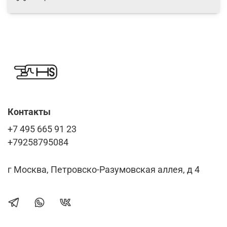
Контакты
+7 495 665 91 23
+79258795084
г Москва, Петровско-Разумовская аллея, д 4