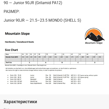
90 — Junior 90JR (Grilamid PA12)
РАЗМЕР:
Junior 90JR — 21.5–23.5 MONDO (SHELL S)
Характеристики