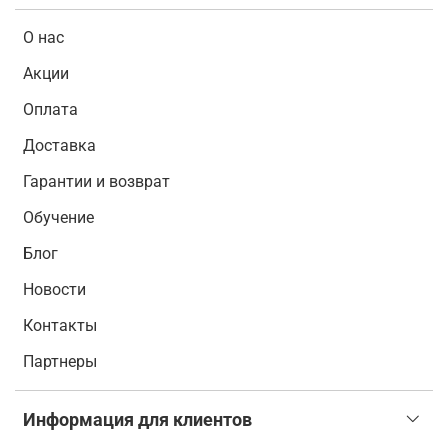
О нас
Акции
Оплата
Доставка
Гарантии и возврат
Обучение
Блог
Новости
Контакты
Партнеры
Информация для клиентов