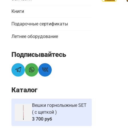
Книги
Подарочные сертификаты
Летнее оборудование
Подписывайтесь
Каталог
Вешки горнолыжные SET
( с щеткой )
3 700 руб