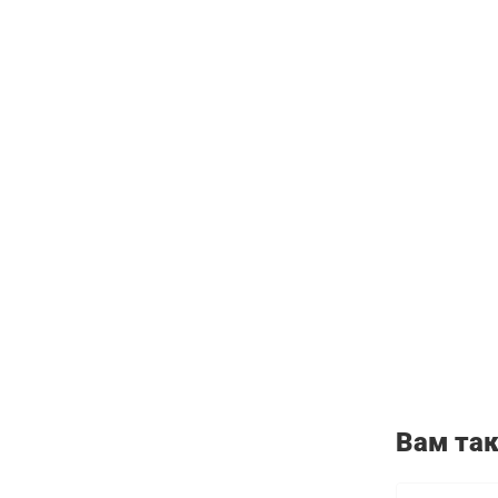
Вам та