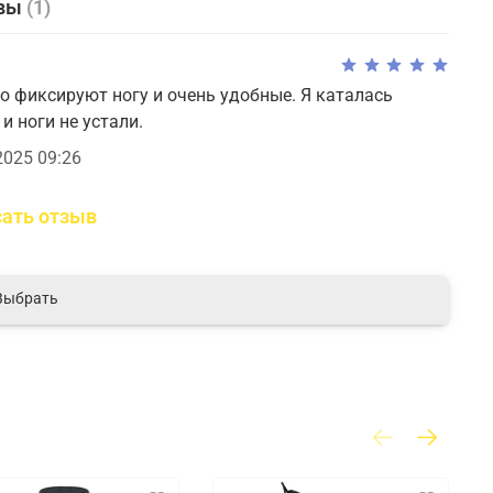
вы
(1)
 фиксируют ногу и очень удобные. Я каталась
 и ноги не устали.
2025 09:26
ать отзыв
Выбрать