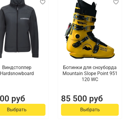
Виндстоппер
Ботинки для сноуборда
Hardsnowboard
Mountain Slope Point 951
120 WC
000 руб
85 500 руб
Выбрать
Выбрать