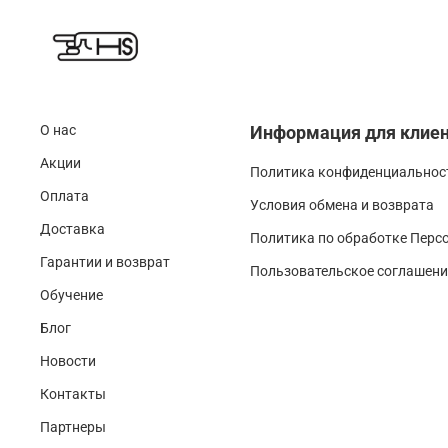
О нас
Информация для клие
Акции
Политика конфиденциальност
Оплата
Условия обмена и возврата
Доставка
Политика по обработке Перс
Гарантии и возврат
Пользовательское соглашени
Обучение
Блог
Новости
Контакты
Партнеры