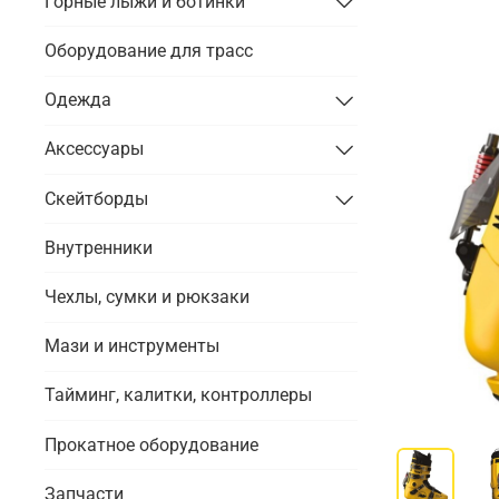
Горные лыжи и ботинки
Оборудование для трасс
Одежда
Аксессуары
Скейтборды
Внутренники
Чехлы, сумки и рюкзаки
Мази и инструменты
Тайминг, калитки, контроллеры
Прокатное оборудование
Запчасти