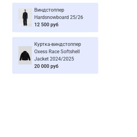
Виндстоппер
Hardsnowboard 25/26
12 500 руб
Куртка-виндстоппер
Oxess Race Softshell
Jacket 2024/2025
20 000 руб