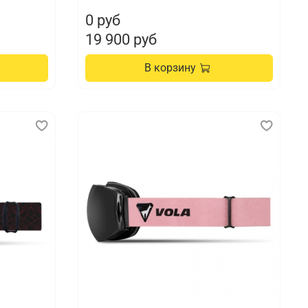
0 руб
19 900 руб
В корзину