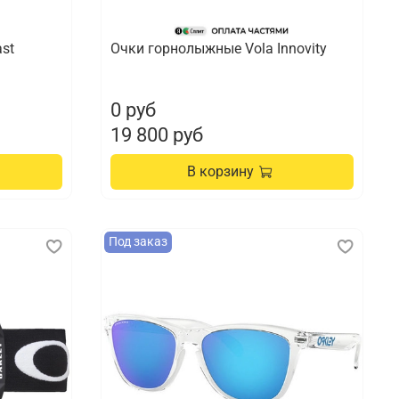
st
Очки горнолыжные Vola Innovity
0 руб
19 800 руб
В корзину
Под заказ