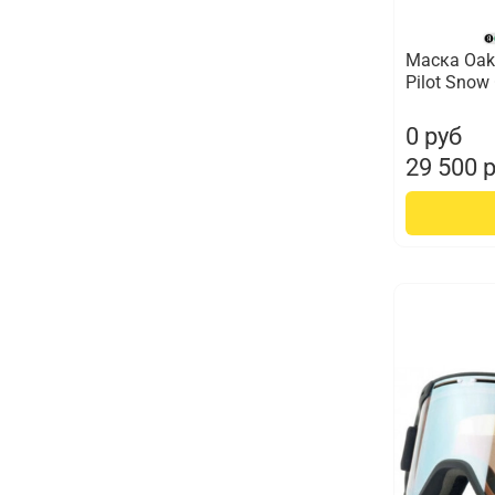
Маска Oakl
Pilot Snow
0 руб
29 500 