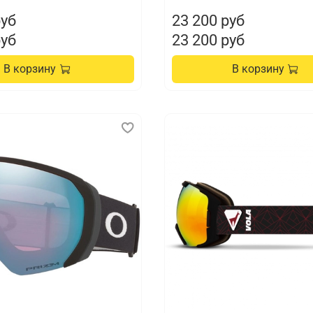
руб
23 200 руб
руб
23 200 руб
В корзину
В корзину