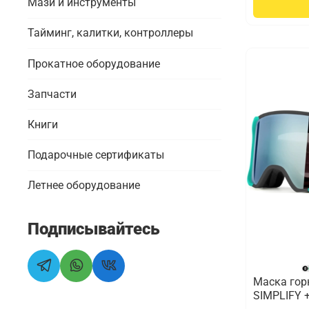
Мази и инструменты
Тайминг, калитки, контроллеры
Прокатное оборудование
Запчасти
Книги
Подарочные сертификаты
Летнее оборудование
Подписывайтесь
Маска гор
SIMPLIFY 