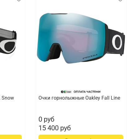
K Snow
Очки горнолыжные Oakley Fall Line
0 руб
15 400 руб