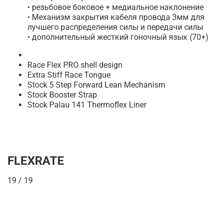
• резьбовое боковое + медиальное наклонение
• Механизм закрытия кабеля провода 3мм для
лучшего распределения силы и передачи силы
• дополнительный жесткий гоночный язык (70+)
Race Flex PRO shell design
Extra Stiff Race Tongue
Stock 5 Step Forward Lean Mechanism
Stock Booster Strap
Stock Palau 141 Thermoflex Liner
FLEXRATE
19 / 19