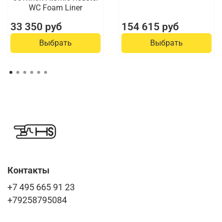
WC Foam Liner
33 350 руб
154 615 руб
Выбрать
Выбрать
Контакты
+7 495 665 91 23
+79258795084