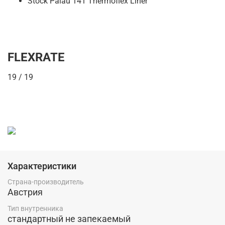
Stock Palau 141 Thermoflex Liner
FLEXRATE
19 / 19
Характеристики
Страна-производитель
Австрия
Тип внутренника
стандартный не запекаемый