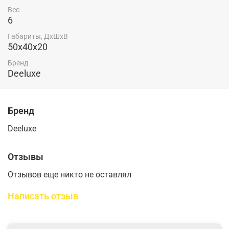
Вес
6
Габариты, ДхШхВ
50х40х20
Бренд
Deeluxe
Бренд
Deeluxe
Отзывы
Отзывов еще никто не оставлял
Написать отзыв