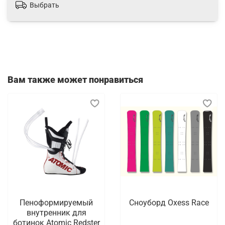
Выбрать
Вам также может понравиться
Пеноформируемый
Сноуборд Oxess Race
внутренник для
ботинок Atomic Redster