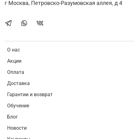
г Москва, Петровско-Разумовская аллея, д 4
О нас
Акции
Оплата
Доставка
Гарантии и возврат
Обучение
Блог
Новости