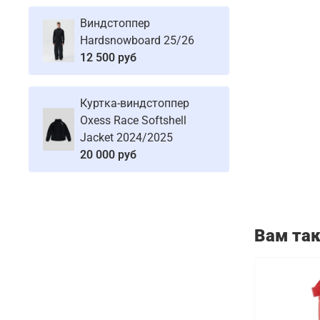
Виндстоппер
Hardsnowboard 25/26
12 500 руб
Куртка-виндстоппер
Oxess Race Softshell
Jacket 2024/2025
20 000 руб
Вам та