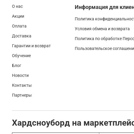
О нас
Информация для клие
Акции
Политика конфиденциальност
Оплата
Условия обмена и возврата
Доставка
Политика по обработке Перс
Гарантии и возврат
Пользовательское соглашени
Обучение
Блог
Новости
Контакты
Партнеры
Хардсноуборд на маркетплей