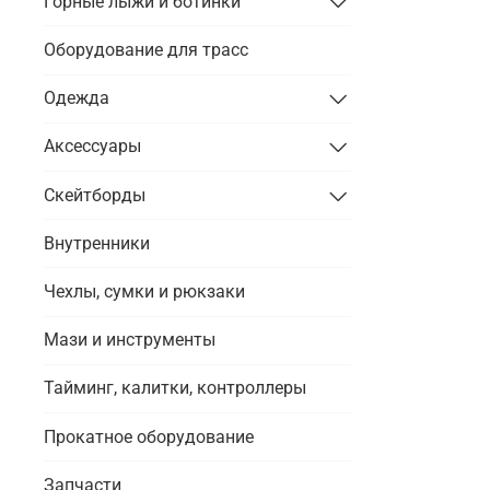
Горные лыжи и ботинки
Оборудование для трасс
Одежда
Аксессуары
Скейтборды
Внутренники
Чехлы, сумки и рюкзаки
Мази и инструменты
Тайминг, калитки, контроллеры
Прокатное оборудование
Запчасти