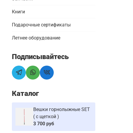
Книги
Подарочные сертификаты
Летнее оборудование
Подписывайтесь
Каталог
Вешки горнолыжные SET
( с щеткой )
3 700 руб