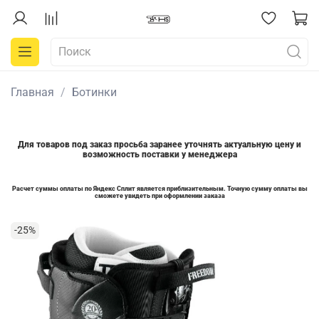
Главная
Ботинки
Для товаров под заказ просьба заранее уточнять актуальную цену и
возможность поставки у менеджера
Расчет суммы оплаты по Яндекс Сплит является приблизительным. Точную сумму оплаты вы
сможете увидеть при оформлении заказа
-25%