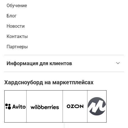
Обучение
Блог
Новости
Контакты
Партнеры
Информация для клиентов
Хардсноуборд на маркетплейсах