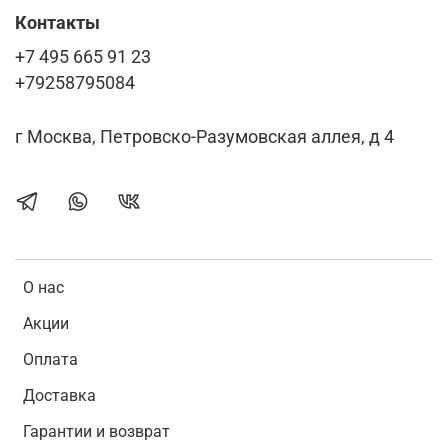
Контакты
+7 495 665 91 23
+79258795084
г Москва, Петровско-Разумовская аллея, д 4
О нас
Акции
Оплата
Доставка
Гарантии и возврат