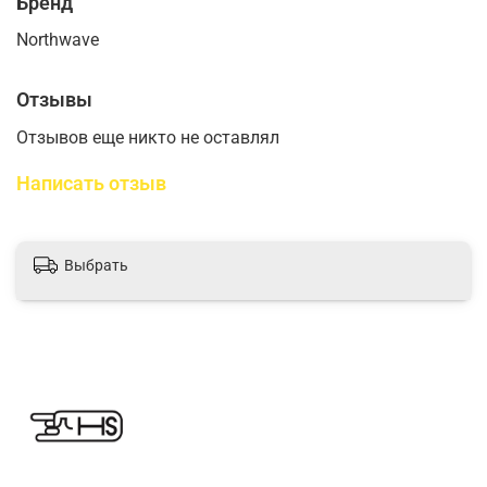
Бренд
Northwave
Отзывы
Отзывов еще никто не оставлял
Написать отзыв
Выбрать