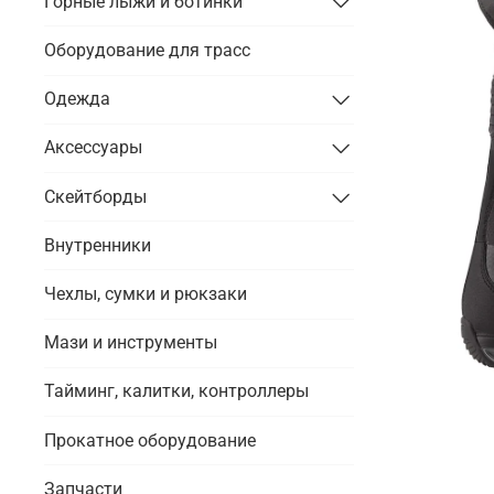
Горные лыжи и ботинки
Оборудование для трасс
Одежда
Аксессуары
Скейтборды
Внутренники
Чехлы, сумки и рюкзаки
Мази и инструменты
Тайминг, калитки, контроллеры
Прокатное оборудование
Запчасти