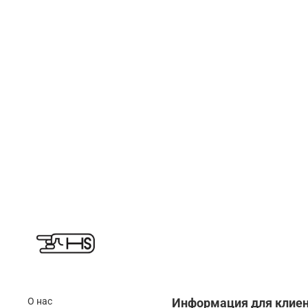
О нас
Информация для клие