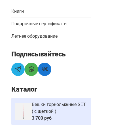
Книги
Подарочные сертификаты
Летнее оборудование
Подписывайтесь
Каталог
Вешки горнолыжные SET
( с щеткой )
3 700 руб