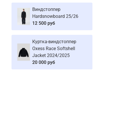
Виндстоппер
Hardsnowboard 25/26
12 500 руб
Куртка-виндстоппер
Oxess Race Softshell
Jacket 2024/2025
20 000 руб