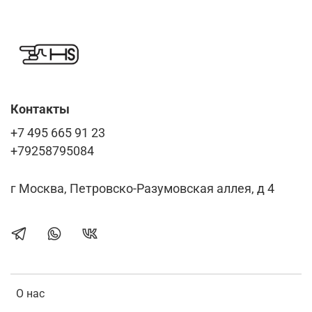
Контакты
+7 495 665 91 23
+79258795084
г Москва, Петровско-Разумовская аллея, д 4
О нас