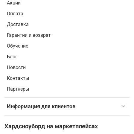
Акции
Оплата
Доставка
Гарантии и возврат
Обучение
Блог
Новости
Контакты
Партнеры
Информация для клиентов
Хардсноуборд на маркетплейсах