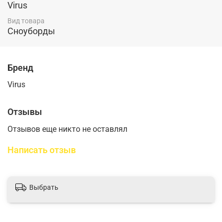
Virus
Вид товара
Сноуборды
Бренд
Virus
Отзывы
Отзывов еще никто не оставлял
Написать отзыв
Выбрать