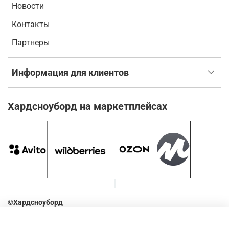
Новости
Контакты
Партнеры
Информация для клиентов
Хардсноуборд на маркетплейсах
©Хардсноуборд
2016-2026