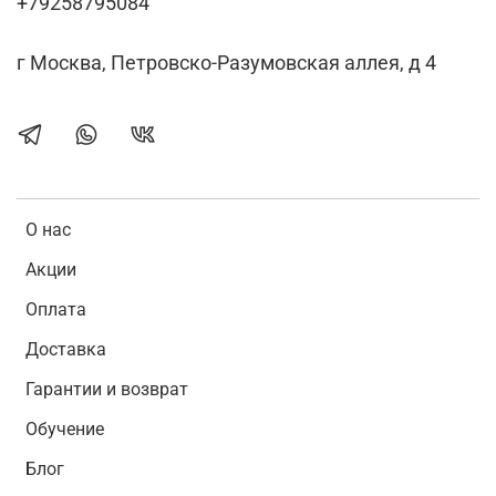
+79258795084
г Москва, Петровско-Разумовская аллея, д 4
О нас
Акции
Оплата
Доставка
Гарантии и возврат
Обучение
Блог