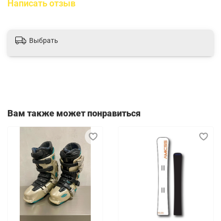
Написать отзыв
Выбрать
Вам также может понравиться