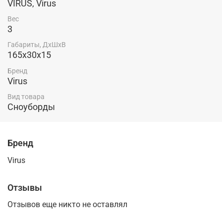
VIRUS, Virus
Вес
3
Габариты, ДхШхВ
165х30х15
Бренд
Virus
Вид товара
Сноуборды
Бренд
Virus
Отзывы
Отзывов еще никто не оставлял