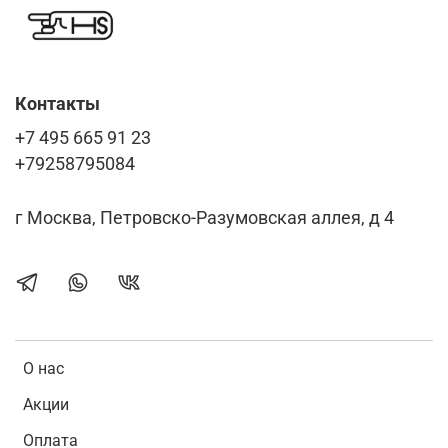
Контакты
+7 495 665 91 23
+79258795084
г Москва, Петровско-Разумовская аллея, д 4
О нас
Акции
Оплата