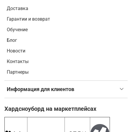
Доставка
Гарантии и возврат
Обучение
Блог
Новости
Контакты
Партнеры
Информация для клиентов
Хардсноуборд на маркетплейсах