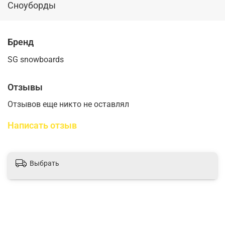
Сноуборды
Бренд
SG snowboards
Отзывы
Отзывов еще никто не оставлял
Написать отзыв
Выбрать