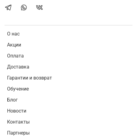
О нас
Акции
Оплата
Доставка
Гарантии и возврат
Обучение
Блог
Новости
Контакты
Партнеры