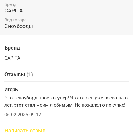
Бренд
CAPITA
Вид товара
Сноуборды
Бренд
CAPITA
Отзывы
(1)
Игорь
Этот сноуборд просто супер! Я катаюсь уже несколько
лет, этот стал моим любимым. Не пожалел о покупке!
06.02.2025 09:17
Написать отзыв