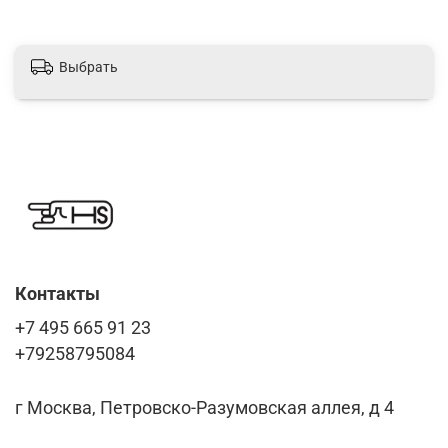
Выбрать
Контакты
+7 495 665 91 23
+79258795084
г Москва, Петровско-Разумовская аллея, д 4