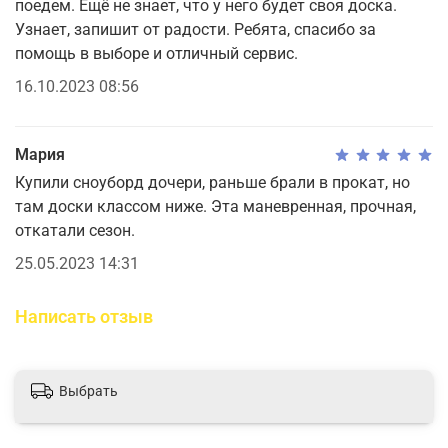
поедем. Ещё не знает, что у него будет своя доска.
Узнает, запишит от радости. Ребята, спасибо за
помощь в выборе и отличный сервис.
16.10.2023 08:56
Мария
Купили сноуборд дочери, раньше брали в прокат, но
там доски классом ниже. Эта маневренная, прочная,
откатали сезон.
25.05.2023 14:31
Написать отзыв
Выбрать