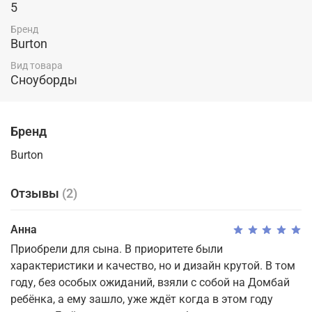
5
Бренд
Burton
Вид товара
Сноуборды
Бренд
Burton
Отзывы
(2)
Анна
Приобрели для сына. В приоритете были
характеристики и качество, но и дизайн крутой. В том
году, без особых ожиданий, взяли с собой на Домбай
ребёнка, а ему зашло, уже ждёт когда в этом году