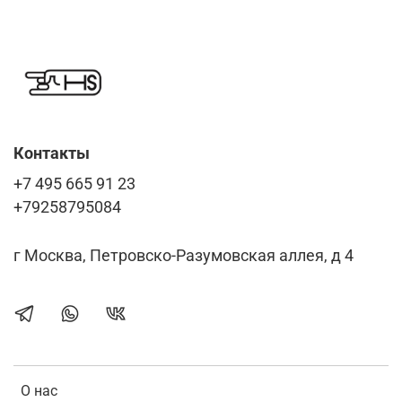
Контакты
+7 495 665 91 23
+79258795084
г Москва, Петровско-Разумовская аллея, д 4
О нас