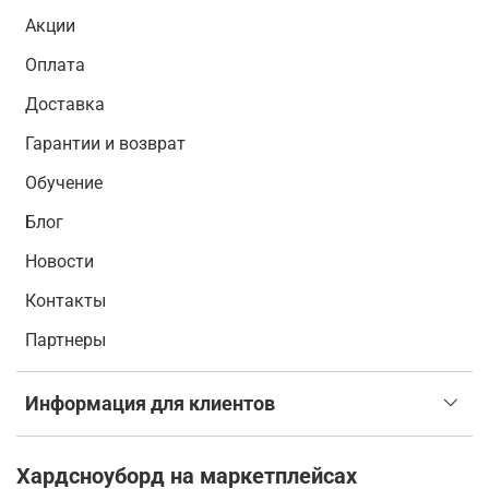
Акции
Оплата
Доставка
Гарантии и возврат
Обучение
Блог
Новости
Контакты
Партнеры
Информация для клиентов
Хардсноуборд на маркетплейсах