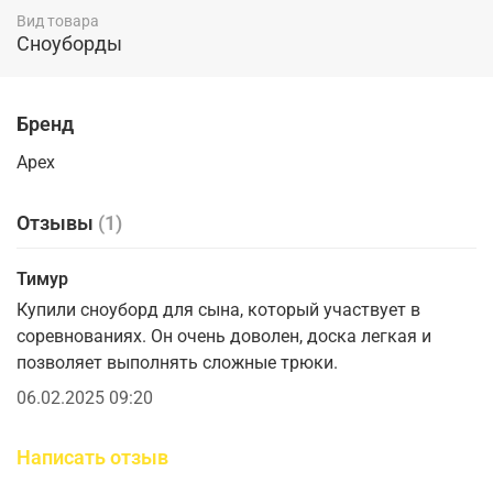
Вид товара
Сноуборды
Бренд
Apex
Отзывы
(1)
Тимур
Купили сноуборд для сына, который участвует в
соревнованиях. Он очень доволен, доска легкая и
позволяет выполнять сложные трюки.
06.02.2025 09:20
Написать отзыв