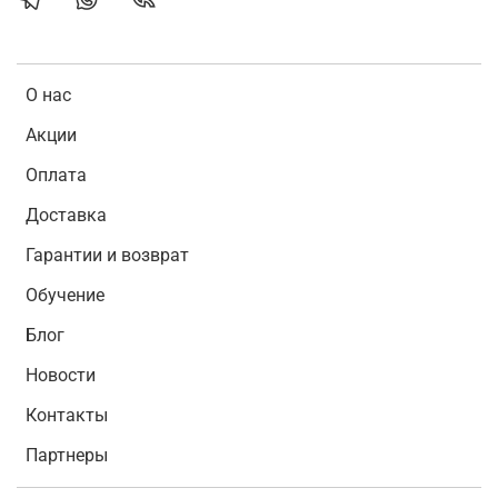
О нас
Акции
Оплата
Доставка
Гарантии и возврат
Обучение
Блог
Новости
Контакты
Партнеры