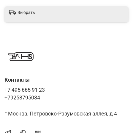
Выбрать
Контакты
+7 495 665 91 23
+79258795084
г Москва, Петровско-Разумовская аллея, д 4