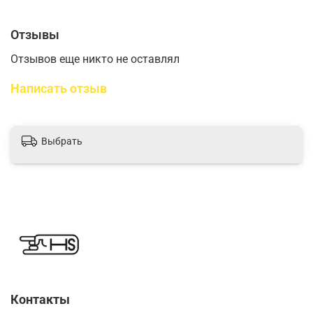
Отзывы
Отзывов еще никто не оставлял
Написать отзыв
Выбрать
Контакты