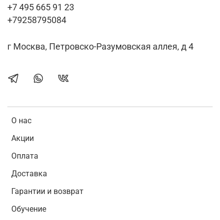
+7 495 665 91 23
+79258795084
г Москва, Петровско-Разумовская аллея, д 4
О нас
Акции
Оплата
Доставка
Гарантии и возврат
Обучение