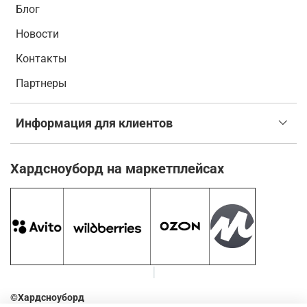
Блог
Новости
Контакты
Партнеры
Информация для клиентов
Хардсноуборд на маркетплейсах
©Хардсноуборд