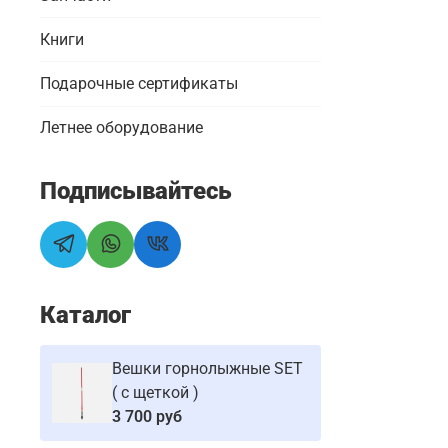
Книги
Подарочные сертификаты
Летнее оборудование
Подписывайтесь
Каталог
Вешки горнолыжные SET
( с щеткой )
3 700 руб