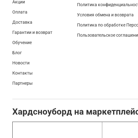
Акции
Политика конфиденциальност
Оплата
Условия обмена и возврата
Доставка
Политика по обработке Перс
Гарантии и возврат
Пользовательское соглашени
Обучение
Блог
Новости
Контакты
Партнеры
Хардсноуборд на маркетплей