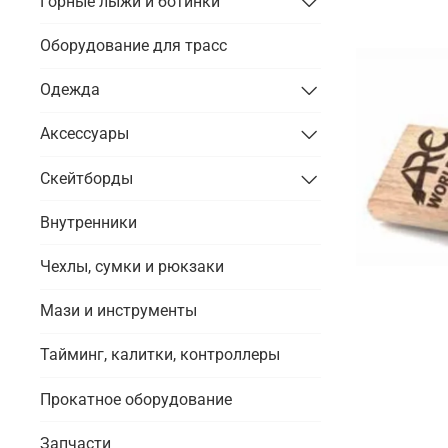
Горные лыжи и ботинки
Оборудование для трасс
Одежда
Аксессуары
Скейтборды
Внутренники
Чехлы, сумки и рюкзаки
Мази и инструменты
Тайминг, калитки, контроллеры
Прокатное оборудование
Запчасти