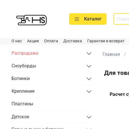
Каталог
О нас
Акции
Оплата
Доставка
Гарантии и возврат
Распродажа
Главная
Сноуборды
Для тов
Ботинки
Крепления
Расчет 
Пластины
Детское