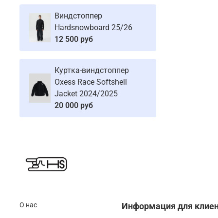
Виндстоппер
Hardsnowboard 25/26
12 500 руб
Куртка-виндстоппер
Oxess Race Softshell
Jacket 2024/2025
20 000 руб
О нас
Информация для клие