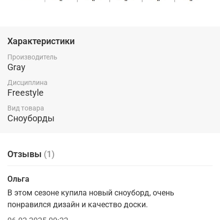
Характеристики
Производитель
Gray
Дисциплина
Freestyle
Вид товара
Сноуборды
Отзывы
(1)
Ольга
В этом сезоне купила новый сноуборд, очень
понравился дизайн и качество доски.