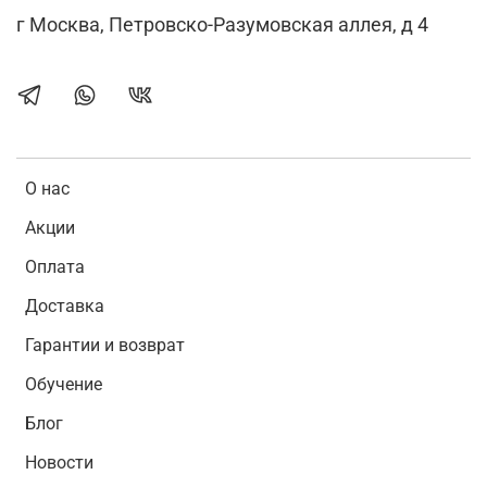
г Москва, Петровско-Разумовская аллея, д 4
О нас
Акции
Оплата
Доставка
Гарантии и возврат
Обучение
Блог
Новости