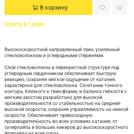
В корзину
Купить в 1 клик
Высокоскоростной направленный твин, усиленный
стекловолокном и углеродными стержнями.
Слой стекловолокна в перекрестной структуре под
углеродным сердечником обеспечивает быструю
реакцию, сохраняя мягкое ощущение от катания,
характерное для стекловолокна. Сочетание тонкого
контура, близкого к твин-форме, и баланса гибкости с
мягким хвостом разработано для высокой
производительности со стабильностью на средней-
высокой скорости, сохраняя управляемость на низкой
скорости. Обеспечивает превосходную
производительность во всех условиях катания, от
суперпайпа и больших кикеров до высокоскоростного
фрирайда на всех горах.