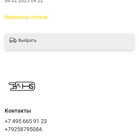
06.02.2025 09:22
Написать отзыв
Выбрать
Контакты
+7 495 665 91 23
+79258795084