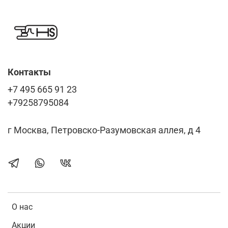
Контакты
+7 495 665 91 23
+79258795084
г Москва, Петровско-Разумовская аллея, д 4
О нас
Акции