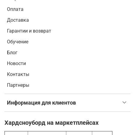
Оплата
Доставка
Гарантии и возврат
Обучение
Блог
Новости
Контакты
Партнеры
Информация для клиентов
Хардсноуборд на маркетплейсах