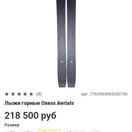
арт.
7765383983350796
(0)
Лыжи горные Oxess Aerials
218 500 руб
Размер