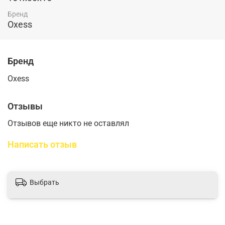
Бренд
Oxess
Бренд
Oxess
Отзывы
Отзывов еще никто не оставлял
Написать отзыв
Выбрать