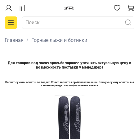
Главная
Горные лыжи и ботинки
Для товаров под заказ просьба заранее уточнять актуальную цену и
возможность поставки у менеджера
Расчет суммы оплаты по Яндекс Сплит является приблизительным. Точную сумму оплаты вы
сможете увидеть при оформлении заказа