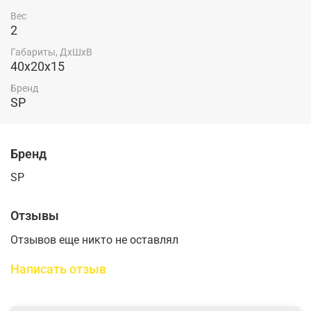
Вес
2
Габариты, ДхШхВ
40x20x15
Бренд
SP
Бренд
SP
Отзывы
Отзывов еще никто не оставлял
Написать отзыв