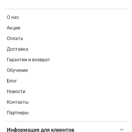
О нас
Акции
Оплата
Доставка
Гарантии и возврат
Обучение
Блог
Новости
Контакты
Партнеры
Информация для клиентов