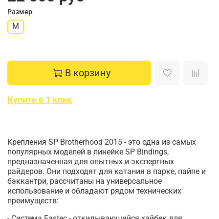
Размер
M
В корзину
Купить в 1 клик
Крепления SP Brotherhood 2015 - это одна из самых
популярных моделей в линейке SP Bindings,
предназначенная для опытных и экспертных
райдеров. Они подходят для катания в парке, пайпе и
бэккантри, рассчитаны на универсальное
использование и обладают рядом технических
преимуществ:
- Система Fastec - откидывающийся хайбек для