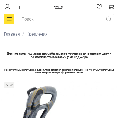
Главная
Крепления
Для товаров под заказ просьба заранее уточнять актуальную цену и
возможность поставки у менеджера
Расчет суммы оплаты по Яндекс Сплит является приблизительным. Точную сумму оплаты вы
сможете увидеть при оформлении заказа
-25%