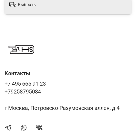
Выбрать
Контакты
+7 495 665 91 23
+79258795084
г Москва, Петровско-Разумовская аллея, д 4