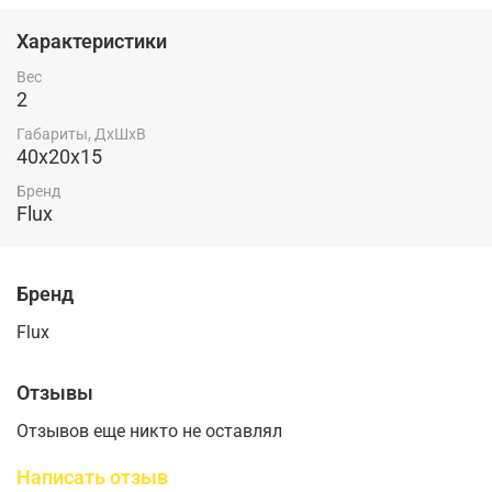
Характеристики
Вес
2
Габариты, ДхШхВ
40x20x15
Бренд
Flux
Бренд
Flux
Отзывы
Отзывов еще никто не оставлял
Написать отзыв