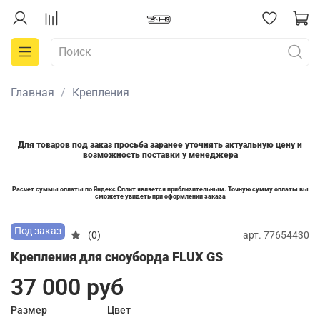
Главная
Крепления
Для товаров под заказ просьба заранее уточнять актуальную цену и
возможность поставки у менеджера
Расчет суммы оплаты по Яндекс Сплит является приблизительным. Точную сумму оплаты вы
сможете увидеть при оформлении заказа
Под заказ
арт.
77654430
(0)
Крепления для сноуборда FLUX GS
37 000 руб
Размер
Цвет