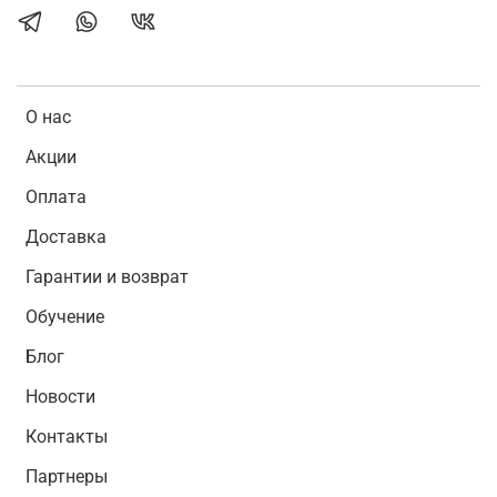
О нас
Акции
Оплата
Доставка
Гарантии и возврат
Обучение
Блог
Новости
Контакты
Партнеры