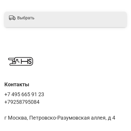
Выбрать
Контакты
+7 495 665 91 23
+79258795084
г Москва, Петровско-Разумовская аллея, д 4