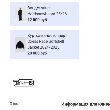
Виндстоппер
Hardsnowboard 25/26
12 500 руб
Куртка-виндстоппер
Oxess Race Softshell
Jacket 2024/2025
20 000 руб
О нас
Информация для клие