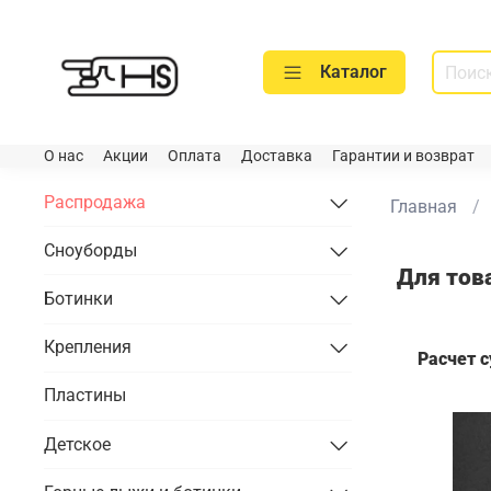
Каталог
О нас
Акции
Оплата
Доставка
Гарантии и возврат
Распродажа
Главная
Сноуборды
Для тов
Ботинки
Крепления
Расчет 
Пластины
Детское