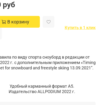
 руб
В корзину
Купить в 1 клик
авила по виду спорта сноуборд в редакции от
.2022 г. с дополнительным приложением «Timing
et for snowboard and freestyle skiing 13.09.2021”.
Удобный карманный формат А5.
Издательство ALLPODIUM 2022 г.