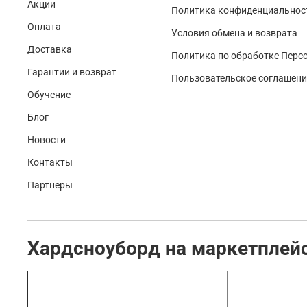
Акции
Политика конфиденциальност
Оплата
Условия обмена и возврата
Доставка
Политика по обработке Перс
Гарантии и возврат
Пользовательское соглашени
Обучение
Блог
Новости
Контакты
Партнеры
Хардсноуборд на маркетплей