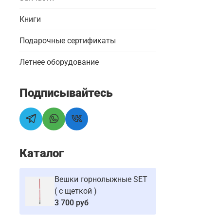
Книги
Подарочные сертификаты
Летнее оборудование
Подписывайтесь
Каталог
Вешки горнолыжные SET
( с щеткой )
3 700 руб