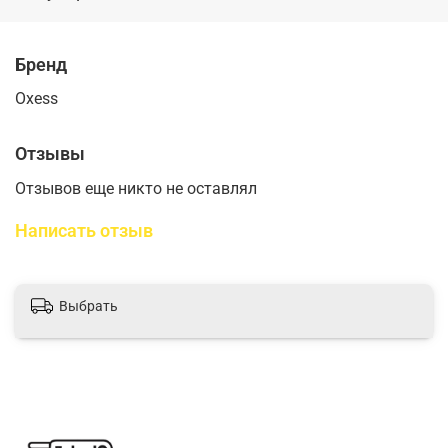
Бренд
Oxess
Отзывы
Отзывов еще никто не оставлял
Написать отзыв
Выбрать