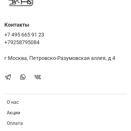
Контакты
+7 495 665 91 23
+79258795084
г Москва, Петровско-Разумовская аллея, д 4
О нас
Акции
Оплата