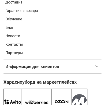
Доставка
Гарантии и возврат
Обучение
Блог
Новости
Контакты
Партнеры
Информация для клиентов
Хардсноуборд на маркетплейсах