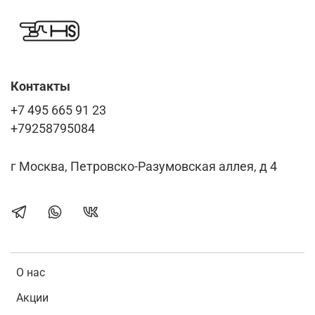
Контакты
+7 495 665 91 23
+79258795084
г Москва, Петровско-Разумовская аллея, д 4
О нас
Акции