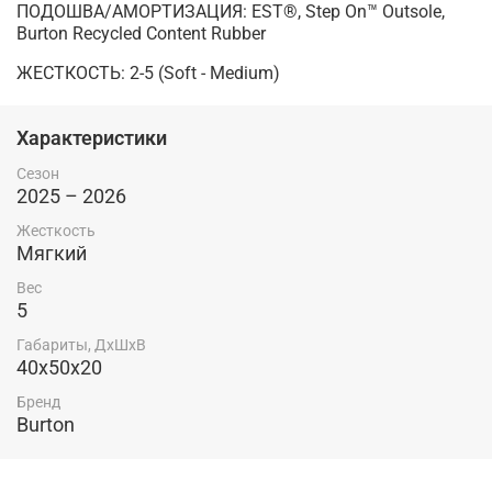
ПОДОШВА/АМОРТИЗАЦИЯ: EST®, Step On™ Outsole,
Burton Recycled Content Rubber
ЖЕСТКОСТЬ: 2-5 (Soft - Medium)
Характеристики
Сезон
2025 – 2026
Жесткость
Мягкий
Вес
5
Габариты, ДхШхВ
40х50х20
Бренд
Burton