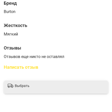
Бренд
Burton
Жесткость
Мягкий
Отзывы
Отзывов еще никто не оставлял
Написать отзыв
Выбрать