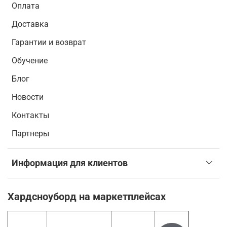
Оплата
Доставка
Гарантии и возврат
Обучение
Блог
Новости
Контакты
Партнеры
Информация для клиентов
Хардсноуборд на маркетплейсах