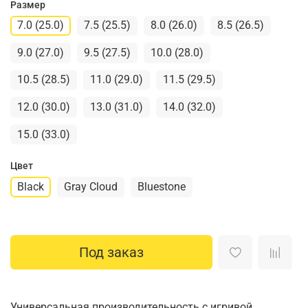
Размер
7.0 (25.0)
7.5 (25.5)
8.0 (26.0)
8.5 (26.5)
9.0 (27.0)
9.5 (27.5)
10.0 (28.0)
10.5 (28.5)
11.0 (29.0)
11.5 (29.5)
12.0 (30.0)
13.0 (31.0)
14.0 (32.0)
15.0 (33.0)
Цвет
Black
Gray Cloud
Bluestone
Под заказ
Универсальная производительность с игривой