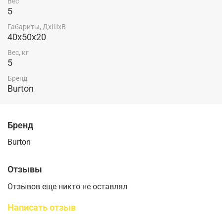
Вес
5
Габариты, ДхШхВ
40х50х20
Вес, кг
5
Бренд
Burton
Бренд
Burton
Отзывы
Отзывов еще никто не оставлял
Написать отзыв