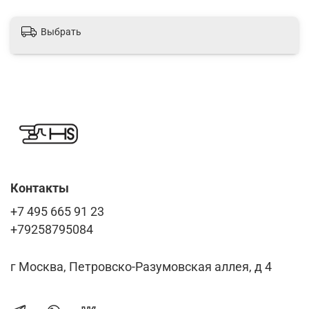
Выбрать
Контакты
+7 495 665 91 23
+79258795084
г Москва, Петровско-Разумовская аллея, д 4