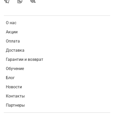
О нас
Акции
Оплата
Доставка
Гарантии и возврат
Обучение
Блог
Новости
Контакты
Партнеры