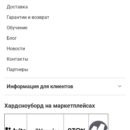
Доставка
Гарантии и возврат
Обучение
Блог
Новости
Контакты
Партнеры
Информация для клиентов
Хардсноуборд на маркетплейсах