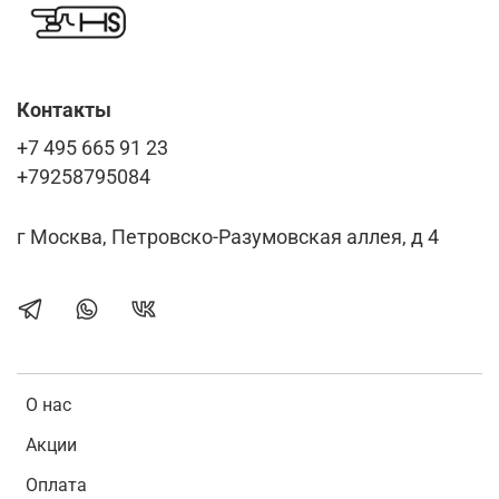
Контакты
+7 495 665 91 23
+79258795084
г Москва, Петровско-Разумовская аллея, д 4
О нас
Акции
Оплата