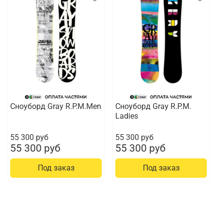
Сноуборд Gray R.P.M.Men
Сноуборд Gray R.P.M.
Ladies
55 300 руб
55 300 руб
55 300 руб
55 300 руб
Под заказ
Под заказ