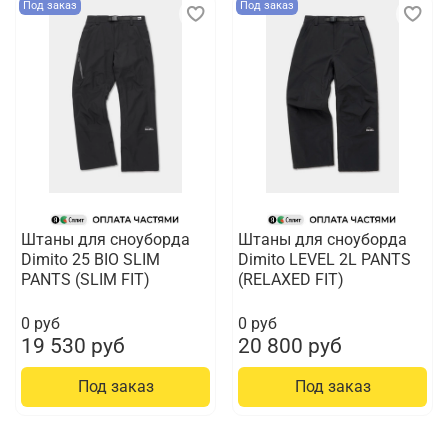
Под заказ
Под заказ
Штаны для сноуборда
Штаны для сноуборда
Dimito 25 BIO SLIM
Dimito LEVEL 2L PANTS
PANTS (SLIM FIT)
(RELAXED FIT)
0 руб
0 руб
19 530 руб
20 800 руб
Под заказ
Под заказ