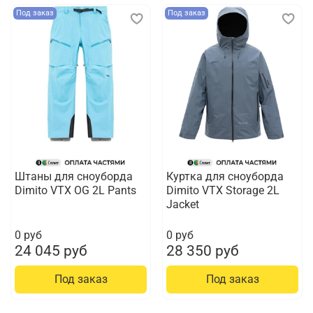
Под заказ
Под заказ
Штаны для сноуборда
Куртка для сноуборда
Dimito VTX OG 2L Pants
Dimito VTX Storage 2L
Jacket
0 руб
0 руб
24 045 руб
28 350 руб
Под заказ
Под заказ