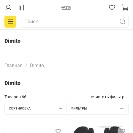
Dimito
Главная
Dimito
Dimito
Товаров
66
очистить фильтр
СОРТИРОВКА
ФИЛЬТРЫ