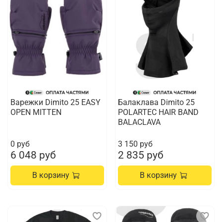
Варежки Dimito 25 EASY
Балаклава Dimito 25
OPEN MITTEN
POLARTEC HAIR BAND
BALACLAVA
0 руб
3 150 руб
6 048 руб
2 835 руб
В корзину
В корзину