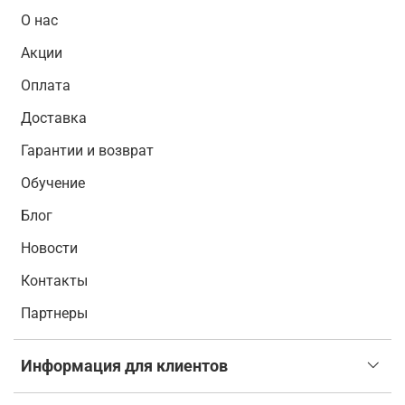
О нас
Акции
Оплата
Доставка
Гарантии и возврат
Обучение
Блог
Новости
Контакты
Партнеры
Информация для клиентов