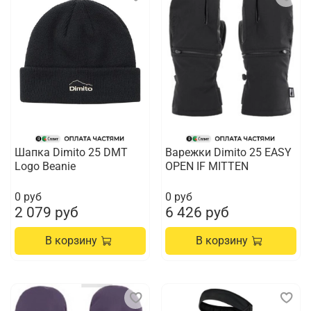
Шапка Dimito 25 DMT
Варежки Dimito 25 EASY
Logo Beanie
OPEN IF MITTEN
0 руб
0 руб
2 079 руб
6 426 руб
В корзину
В корзину