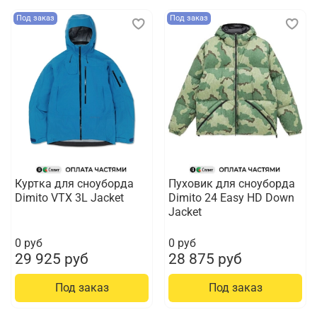
Под заказ
Под заказ
Куртка для сноуборда
Пуховик для сноуборда
Dimito VTX 3L Jacket
Dimito 24 Easy HD Down
Jacket
0 руб
0 руб
29 925 руб
28 875 руб
Под заказ
Под заказ