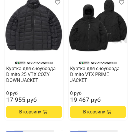
Куртка для сноуборда
Куртка для сноуборда
Dimito 25 VTX COZY
Dimito VTX PRIME
DOWN JACKET
JACKET
0 руб
0 руб
17 955 руб
19 467 руб
В корзину
В корзину