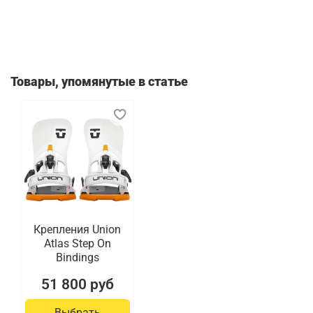
Товары, упомянутые в статье
Крепления Union
Atlas Step On
Bindings
51 800 руб
Выбрать