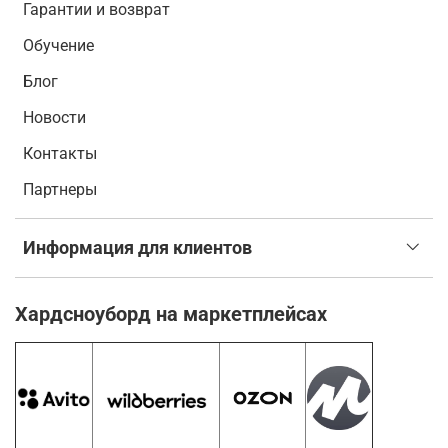
Гарантии и возврат
Обучение
Блог
Новости
Контакты
Партнеры
Информация для клиентов
Хардсноуборд на маркетплейсах