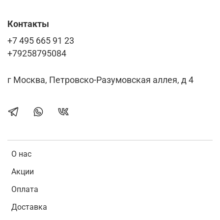
Контакты
+7 495 665 91 23
+79258795084
г Москва, Петровско-Разумовская аллея, д 4
О нас
Акции
Оплата
Доставка