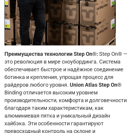
Преимущества технологии Step On®:
Step On® —
это революция в мире сноубординга. Система
обеспечивает быстрое и надёжное соединение
ботинка и крепления, упрощая процесс для
райдеров любого уровня.
Union Atlas Step On®
Binding отличается высоким уровнем
производительности, комфорта и долговечности
благодаря таким характеристикам, как
алюминиевая пятка и уникальный дизайн
хайбэка. Эти особенности гарантируют
превосходный контроль на склоне и