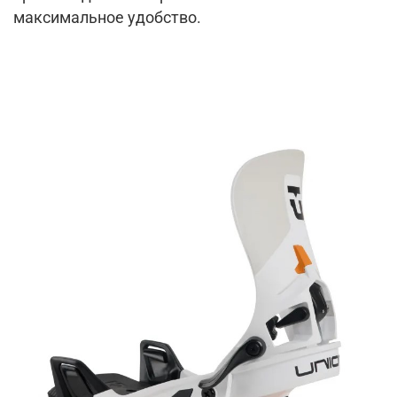
максимальное удобство.