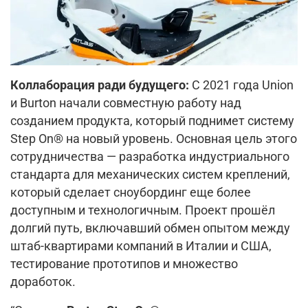
Коллаборация ради будущего:
С 2021 года Union
и Burton начали совместную работу над
созданием продукта, который поднимет систему
Step On® на новый уровень. Основная цель этого
сотрудничества — разработка индустриального
стандарта для механических систем креплений,
который сделает сноубординг еще более
доступным и технологичным. Проект прошёл
долгий путь, включавший обмен опытом между
штаб-квартирами компаний в Италии и США,
тестирование прототипов и множество
доработок.