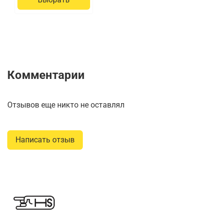
Комментарии
Отзывов еще никто не оставлял
Написать отзыв