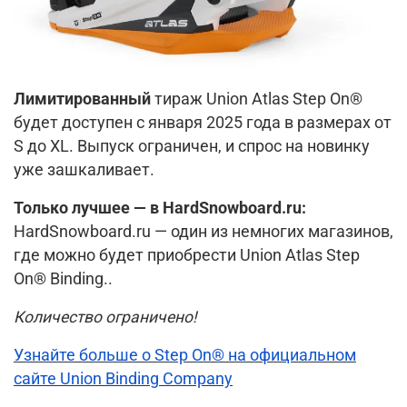
Лимитированный
тираж Union Atlas Step On®
будет доступен с января 2025 года в размерах от
S до XL. Выпуск ограничен, и спрос на новинку
уже зашкаливает.
Только лучшее — в HardSnowboard.ru:
HardSnowboard.ru — один из немногих магазинов,
где можно будет приобрести Union Atlas Step
On® Binding..
Количество ограничено!
Узнайте больше о Step On® на официальном
сайте Union Binding Company