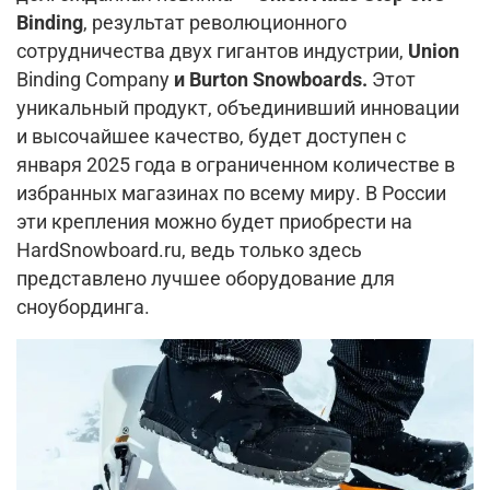
Binding
, результат революционного
сотрудничества двух гигантов индустрии,
Union
Binding Company
и Burton Snowboards.
Этот
уникальный продукт, объединивший инновации
и высочайшее качество, будет доступен с
января 2025 года в ограниченном количестве в
избранных магазинах по всему миру. В России
эти крепления можно будет приобрести на
HardSnowboard.ru, ведь только здесь
представлено лучшее оборудование для
сноубординга.