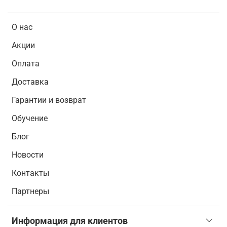
О нас
Акции
Оплата
Доставка
Гарантии и возврат
Обучение
Блог
Новости
Контакты
Партнеры
Информация для клиентов