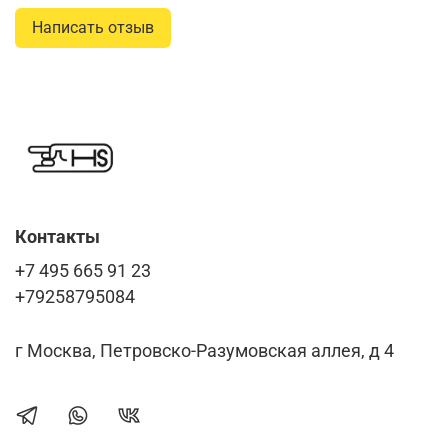
Написать отзыв
Контакты
+7 495 665 91 23
+79258795084
г Москва, Петровско-Разумовская аллея, д 4