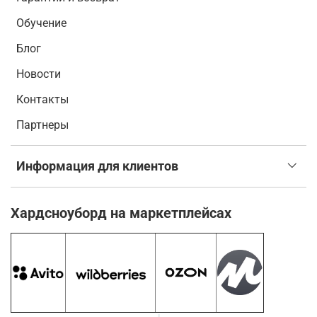
Обучение
Блог
Новости
Контакты
Партнеры
Информация для клиентов
Хардсноуборд на маркетплейсах