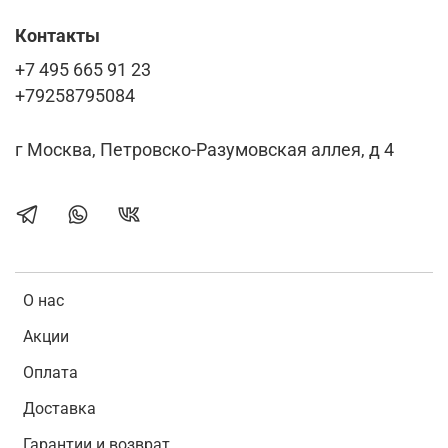
Контакты
+7 495 665 91 23
+79258795084
г Москва, Петровско-Разумовская аллея, д 4
О нас
Акции
Оплата
Доставка
Гарантии и возврат