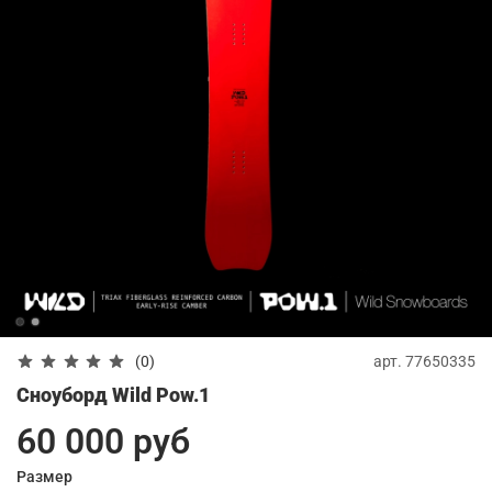
арт.
77650335
(0)
Сноуборд Wild Pow.1
60 000 руб
Размер