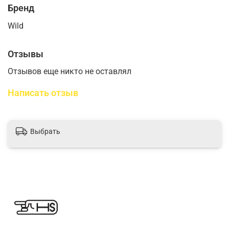
Бренд
Wild
Отзывы
Отзывов еще никто не оставлял
Написать отзыв
Выбрать