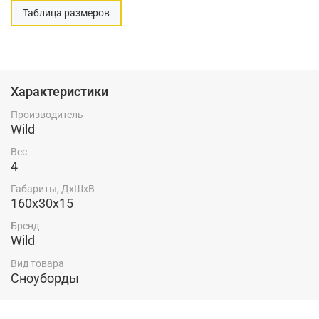
Таблица размеров
Характеристики
Производитель
Wild
Вес
4
Габариты, ДхШхВ
160x30x15
Бренд
Wild
Вид товара
Сноуборды