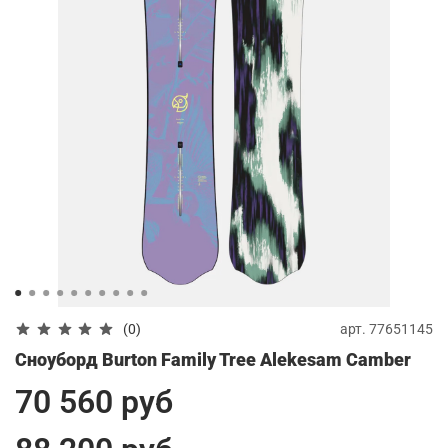
арт.
77651145
(0)
Сноуборд Burton Family Tree Alekesam Camber
70 560 руб