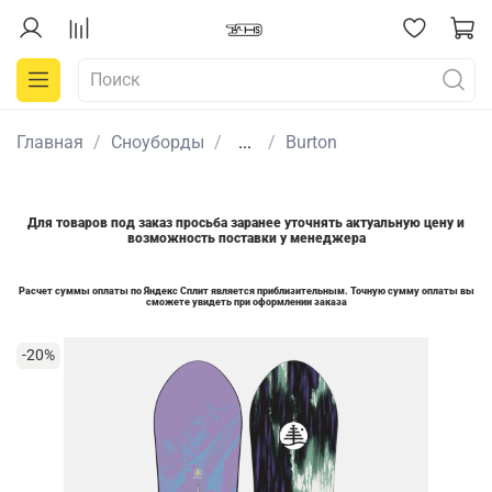
Главная
Сноуборды
...
Burton
Для товаров под заказ просьба заранее уточнять актуальную цену и
возможность поставки у менеджера
Расчет суммы оплаты по Яндекс Сплит является приблизительным. Точную сумму оплаты вы
сможете увидеть при оформлении заказа
-20%