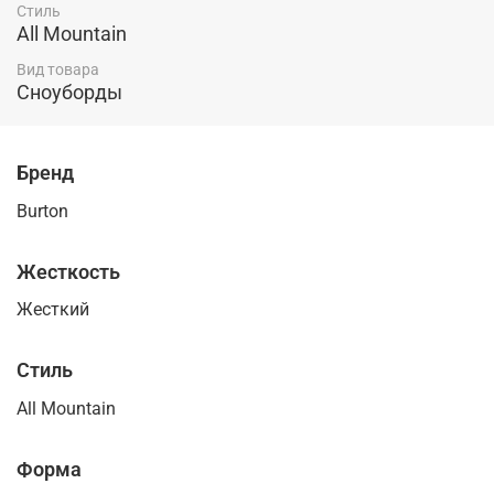
Стиль
All Mountain
Вид товара
Сноуборды
Бренд
Burton
Жесткость
Жесткий
Стиль
All Mountain
Форма