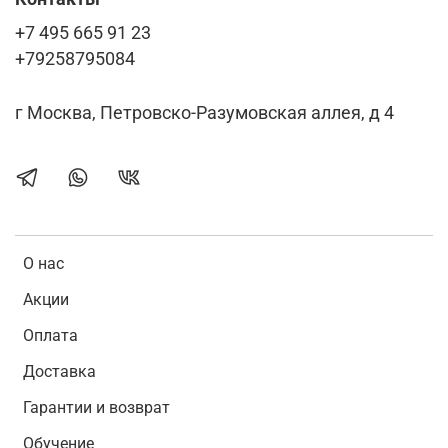
+7 495 665 91 23
+79258795084
г Москва, Петровско-Разумовская аллея, д 4
О нас
Акции
Оплата
Доставка
Гарантии и возврат
Обучение