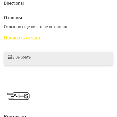
Directional
Отзывы
Отзывов еще никто не оставлял
Написать отзыв
Выбрать
Контакты