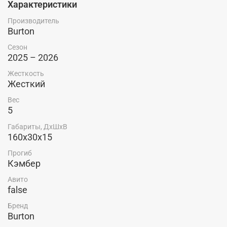
Характеристики
Производитель
Burton
Сезон
2025 – 2026
Жесткость
Жесткий
Вес
5
Габариты, ДхШхВ
160x30x15
Прогиб
Кэмбер
Авито
false
Бренд
Burton