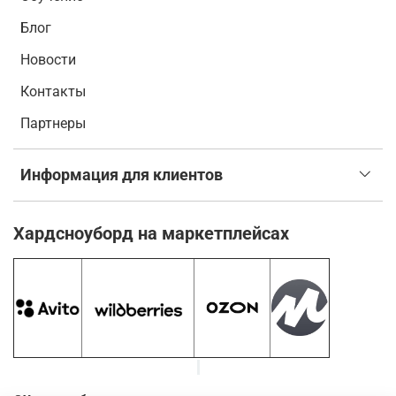
Блог
Новости
Контакты
Партнеры
Информация для клиентов
Хардсноуборд на маркетплейсах