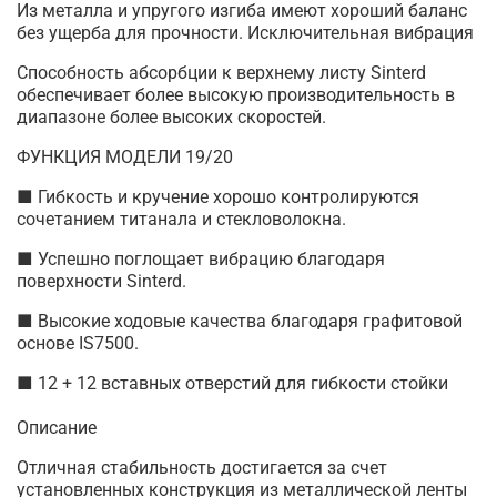
Из металла и упругого изгиба имеют хороший баланс
без ущерба для прочности. Исключительная вибрация
Способность абсорбции к верхнему листу Sinterd
обеспечивает более высокую производительность в
диапазоне более высоких скоростей.
ФУНКЦИЯ МОДЕЛИ 19/20
■ Гибкость и кручение хорошо контролируются
сочетанием титанала и стекловолокна.
■ Успешно поглощает вибрацию благодаря
поверхности Sinterd.
■ Высокие ходовые качества благодаря графитовой
основе IS7500.
■ 12 + 12 вставных отверстий для гибкости стойки
Описание
Отличная стабильность достигается за счет
установленных конструкция из металлической ленты