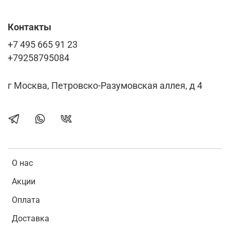
Контакты
+7 495 665 91 23
+79258795084
г Москва, Петровско-Разумовская аллея, д 4
О нас
Акции
Оплата
Доставка