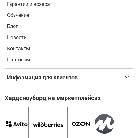
Гарантии и возврат
Обучение
Блог
Новости
Контакты
Партнеры
Информация для клиентов
Хардсноуборд на маркетплейсах