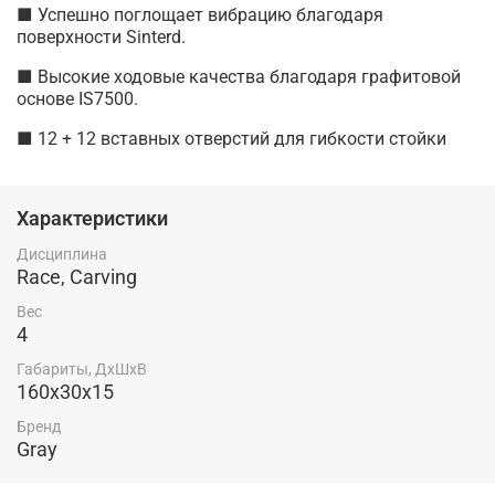
■ Успешно поглощает вибрацию благодаря
поверхности Sinterd.
■ Высокие ходовые качества благодаря графитовой
основе IS7500.
■ 12 + 12 вставных отверстий для гибкости стойки
Характеристики
Дисциплина
Race, Carving
Вес
4
Габариты, ДхШхВ
160x30x15
Бренд
Gray