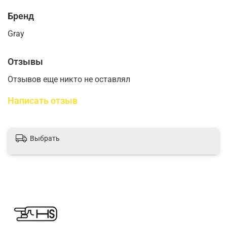
Бренд
Gray
Отзывы
Отзывов еще никто не оставлял
Написать отзыв
Выбрать