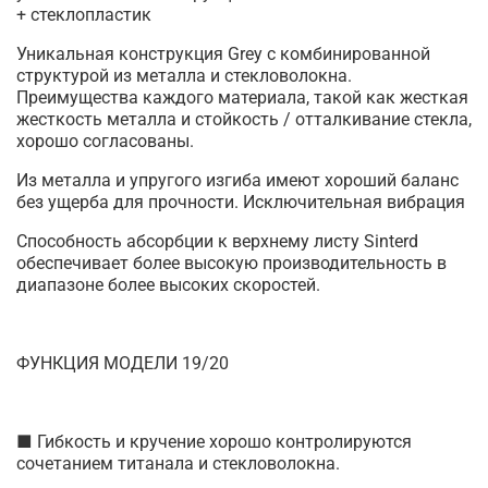
+ стеклопластик
Уникальная конструкция Grey с комбинированной
структурой из металла и стекловолокна.
Преимущества каждого материала, такой как жесткая
жесткость металла и стойкость / отталкивание стекла,
хорошо согласованы.
Из металла и упругого изгиба имеют хороший баланс
без ущерба для прочности. Исключительная вибрация
Способность абсорбции к верхнему листу Sinterd
обеспечивает более высокую производительность в
диапазоне более высоких скоростей.
ФУНКЦИЯ МОДЕЛИ 19/20
■ Гибкость и кручение хорошо контролируются
сочетанием титанала и стекловолокна.