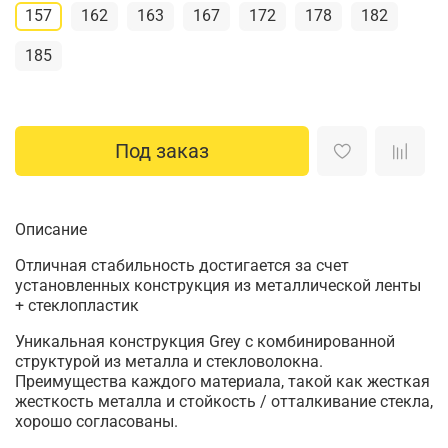
157
162
163
167
172
178
182
185
Под заказ
Описание
Отличная стабильность достигается за счет
установленных конструкция из металлической ленты
+ стеклопластик
Уникальная конструкция Grey с комбинированной
структурой из металла и стекловолокна.
Преимущества каждого материала, такой как жесткая
жесткость металла и стойкость / отталкивание стекла,
хорошо согласованы.