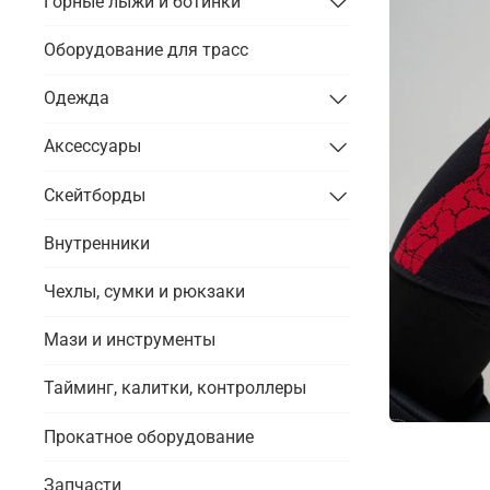
Горные лыжи и ботинки
Оборудование для трасс
Одежда
Аксессуары
Скейтборды
Внутренники
Чехлы, сумки и рюкзаки
Мази и инструменты
Тайминг, калитки, контроллеры
Прокатное оборудование
Запчасти