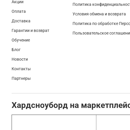
Акции
Политика конфиденциальност
Оплата
Условия обмена и возврата
Доставка
Политика по обработке Перс
Гарантии и возврат
Пользовательское соглашени
Обучение
Блог
Новости
Контакты
Партнеры
Хардсноуборд на маркетплей