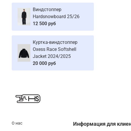
Виндстоппер
Hardsnowboard 25/26
12 500 руб
Куртка-виндстоппер
Oxess Race Softshell
Jacket 2024/2025
20 000 руб
О нас
Информация для клие