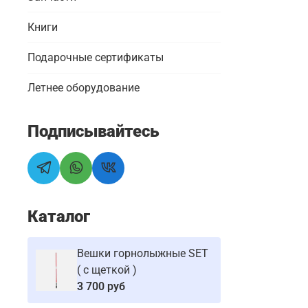
Книги
Подарочные сертификаты
Летнее оборудование
Подписывайтесь
Каталог
Вешки горнолыжные SET
( с щеткой )
3 700 руб