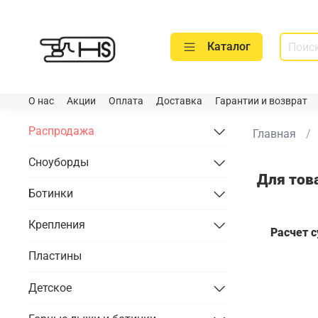
Каталог
О нас
Акции
Оплата
Доставка
Гарантии и возврат
Распродажа
Главная
Сноуборды
Для тов
Ботинки
Крепления
Расчет 
Пластины
Детское