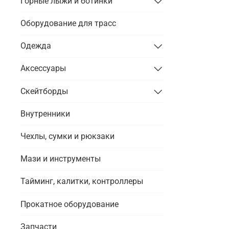
Горные лыжи и ботинки
Оборудование для трасс
Одежда
Аксессуары
Скейтборды
Внутренники
Чехлы, сумки и рюкзаки
Мази и инструменты
Тайминг, калитки, контроллеры
Прокатное оборудование
Запчасти