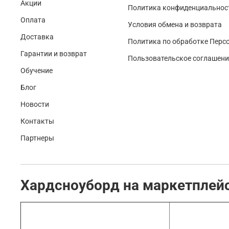
Акции
Политика конфиденциальност
Оплата
Условия обмена и возврата
Доставка
Политика по обработке Перс
Гарантии и возврат
Пользовательское соглашени
Обучение
Блог
Новости
Контакты
Партнеры
Хардсноуборд на маркетплей