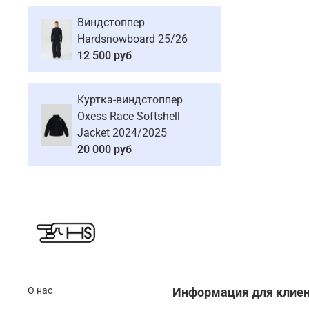
Виндстоппер
Hardsnowboard 25/26
12 500 руб
Куртка-виндстоппер
Oxess Race Softshell
Jacket 2024/2025
20 000 руб
О нас
Информация для клие