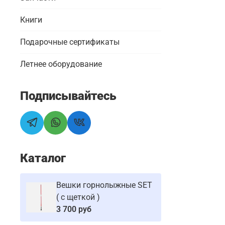
Книги
Подарочные сертификаты
Летнее оборудование
Подписывайтесь
Каталог
Вешки горнолыжные SET
( с щеткой )
3 700 руб