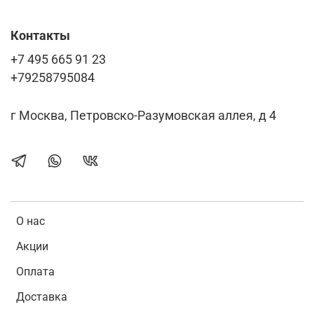
Контакты
+7 495 665 91 23
+79258795084
г Москва, Петровско-Разумовская аллея, д 4
О нас
Акции
Оплата
Доставка