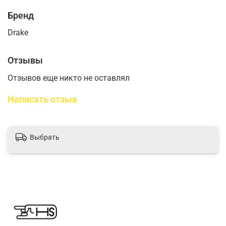
Бренд
Drake
Отзывы
Отзывов еще никто не оставлял
Написать отзыв
Выбрать