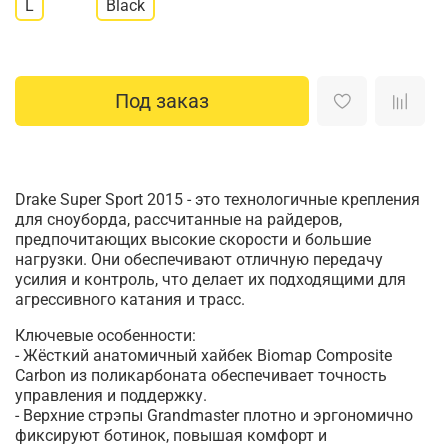
L
Black
Под заказ
Drake Super Sport 2015 - это технологичные крепления
для сноуборда, рассчитанные на райдеров,
предпочитающих высокие скорости и большие
нагрузки. Они обеспечивают отличную передачу
усилия и контроль, что делает их подходящими для
агрессивного катания и трасс.
Ключевые особенности:
- Жёсткий анатомичный хайбек Biomap Composite
Carbon из поликарбоната обеспечивает точность
управления и поддержку.
- Верхние стрэпы Grandmaster плотно и эргономично
фиксируют ботинок, повышая комфорт и