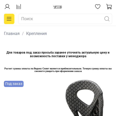
Главная
Крепления
Для товаров под заказ просьба заранее уточнять актуальную цену и
возможность поставки у менеджера
Расчет суммы оплаты по Яндекс Сплит является приблизительным. Точную сумму оплаты вы
сможете увидеть при оформлении заказа
Под заказ