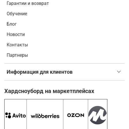
Гарантии и возврат
Обучение
Блог
Новости
Контакты
Партнеры
Информация для клиентов
Хардсноуборд на маркетплейсах