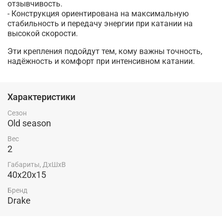
отзывчивость.
- Конструкция ориентирована на максимальную
стабильность и передачу энергии при катании на
высокой скорости.
Эти крепления подойдут тем, кому важны точность,
надёжность и комфорт при интенсивном катании.
Характеристики
Сезон
Old season
Вес
2
Габариты, ДхШхВ
40x20x15
Бренд
Drake