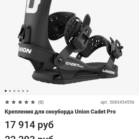
арт.
5083434556
(0)
Крепления для сноуборда Union Cadet Pro
17 914 руб