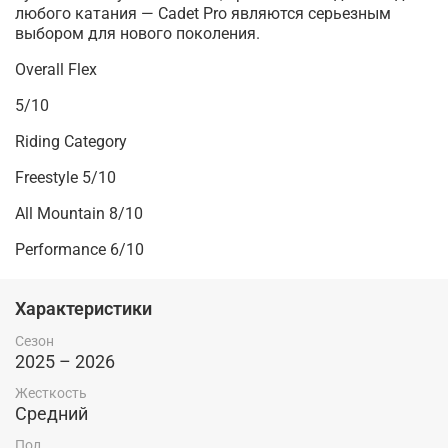
любого катания — Cadet Pro являются серьезным
выбором для нового поколения.
Overall Flex
5/10
Riding Category
Freestyle 5/10
All Mountain 8/10
Performance 6/10
Характеристики
Сезон
2025 – 2026
Жесткость
Средний
Пол