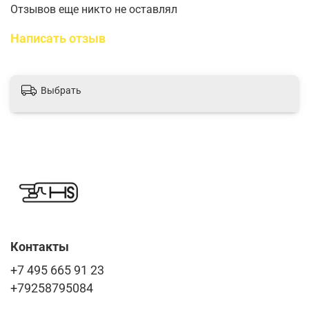
Отзывов еще никто не оставлял
Написать отзыв
Выбрать
Контакты
+7 495 665 91 23
+79258795084