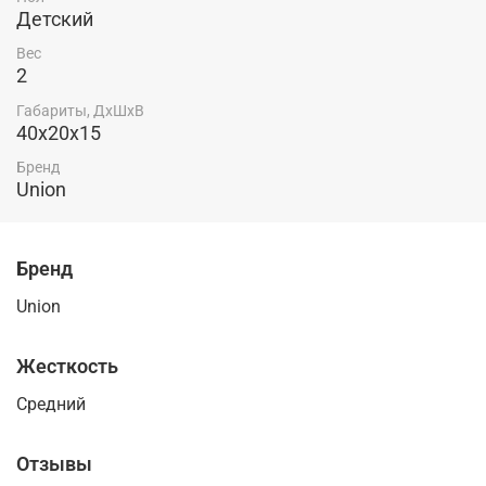
Детский
Вес
2
Габариты, ДхШхВ
40x20x15
Бренд
Union
Бренд
Union
Жесткость
Средний
Отзывы