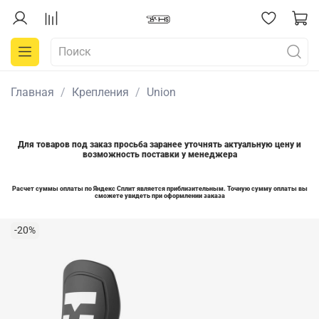
Главная
Крепления
Union
Для товаров под заказ просьба заранее уточнять актуальную цену и
возможность поставки у менеджера
Расчет суммы оплаты по Яндекс Сплит является приблизительным. Точную сумму оплаты вы
сможете увидеть при оформлении заказа
-20%