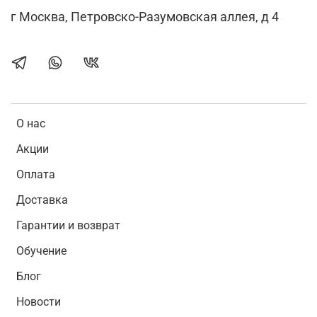
г Москва, Петровско-Разумовская аллея, д 4
О нас
Акции
Оплата
Доставка
Гарантии и возврат
Обучение
Блог
Новости