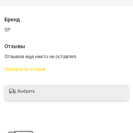
Бренд
SP
Отзывы
Отзывов еще никто не оставлял
Написать отзыв
Выбрать