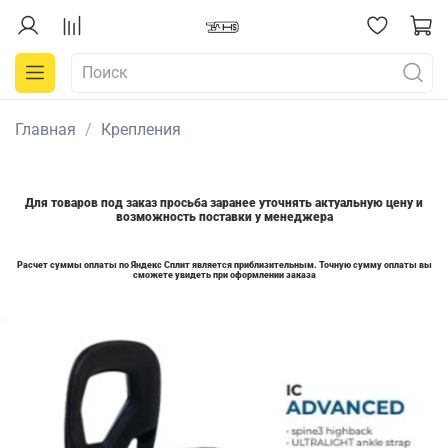
Главная
Крепления
Для товаров под заказ просьба заранее уточнять актуальную цену и
возможность поставки у менеджера
Расчет суммы оплаты по Яндекс Сплит является приблизительным. Точную сумму оплаты вы
сможете увидеть при оформлении заказа