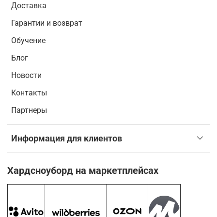
Доставка
Гарантии и возврат
Обучение
Блог
Новости
Контакты
Партнеры
Информация для клиентов
Хардсноуборд на маркетплейсах