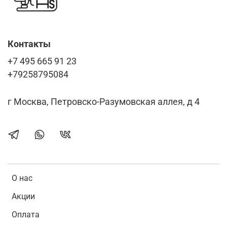
Контакты
+7 495 665 91 23
+79258795084
г Москва, Петровско-Разумовская аллея, д 4
О нас
Акции
Оплата