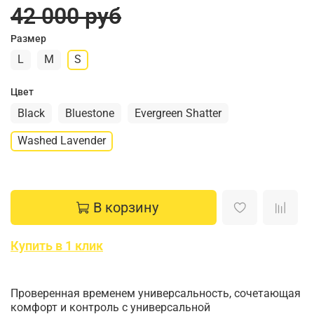
42 000 руб
Размер
L
M
S
Цвет
Black
Bluestone
Evergreen Shatter
Washed Lavender
В корзину
Купить в 1 клик
Проверенная временем универсальность, сочетающая
комфорт и контроль с универсальной