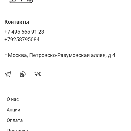
Контакты
+7 495 665 91 23
+79258795084
г Москва, Петровско-Разумовская аллея, д 4
О нас
Акции
Оплата
Доставка