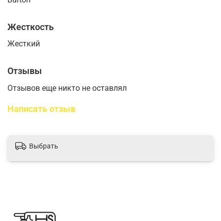
Жесткость
Жесткий
Отзывы
Отзывов еще никто не оставлял
Написать отзыв
Выбрать