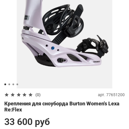
арт.
77651200
(0)
Крепления для сноуборда Burton Women's Lexa
Re:Flex
33 600 руб