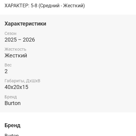
ХАРАКТЕР: 5-8 (Средний - Жесткий)
Характеристики
Сезон
2025 – 2026
Жесткость
Жесткий
Вес
2
Габариты, ДхШхВ
40x20x15
Бренд
Burton
Бренд
Burton