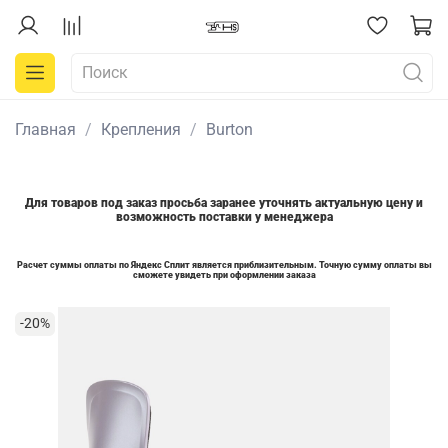
Главная
Крепления
Burton
Для товаров под заказ просьба заранее уточнять актуальную цену и
возможность поставки у менеджера
Расчет суммы оплаты по Яндекс Сплит является приблизительным. Точную сумму оплаты вы
сможете увидеть при оформлении заказа
-20%