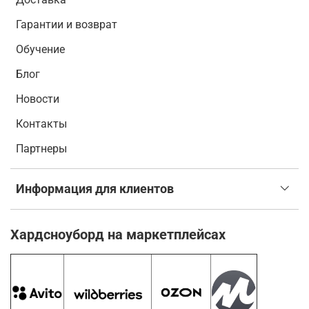
Гарантии и возврат
Обучение
Блог
Новости
Контакты
Партнеры
Информация для клиентов
Хардсноуборд на маркетплейсах