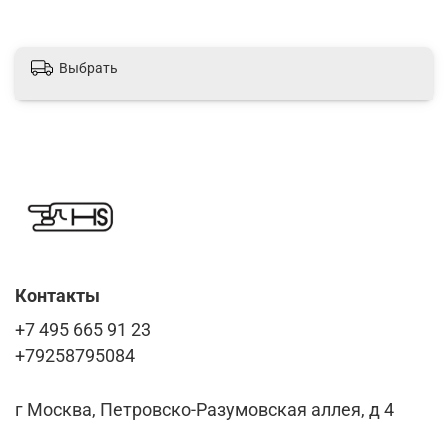
Выбрать
Контакты
+7 495 665 91 23
+79258795084
г Москва, Петровско-Разумовская аллея, д 4