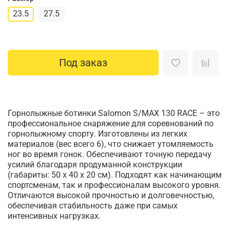
23.5
27.5
Под заказ
Горнолыжные ботинки Salomon S/MAX 130 RACE – это
профессиональное снаряжение для соревнований по
горнолыжному спорту. Изготовлены из легких
материалов (вес всего 6), что снижает утомляемость
ног во время гонок. Обеспечивают точную передачу
усилий благодаря продуманной конструкции
(габариты: 50 х 40 х 20 см). Подходят как начинающим
спортсменам, так и профессионалам высокого уровня.
Отличаются высокой прочностью и долговечностью,
обеспечивая стабильность даже при самых
интенсивных нагрузках.