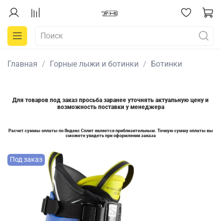
Главная
Горные лыжи и ботинки
Ботинки
Для товаров под заказ просьба заранее уточнять актуальную цену и
возможность поставки у менеджера
Расчет суммы оплаты по Яндекс Сплит является приблизительным. Точную сумму оплаты вы
сможете увидеть при оформлении заказа
Под заказ