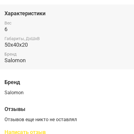
Характеристики
Вес
6
Габариты, ДхШхВ
50x40x20
Бренд
Salomon
Бренд
Salomon
Отзывы
Отзывов еще никто не оставлял
Написать отзыв