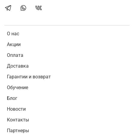
О нас
Акции
Оплата
Доставка
Гарантии и возврат
Обучение
Блог
Новости
Контакты
Партнеры