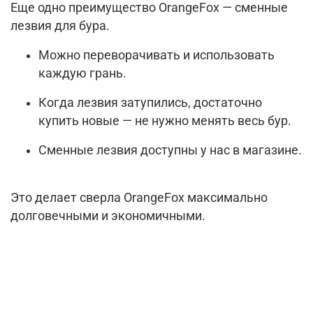
Еще одно
преимущество OrangeFox — сменные
лезвия для бура.
Можно переворачивать и использовать
каждую грань.
Когда лезвия затупились, достаточно
купить новые — не нужно менять весь бур.
Сменные лезвия доступны у нас в магазине.
Это делает сверла OrangeFox максимально
долговечными и экономичными.