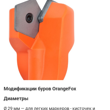
Модификации буров OrangeFox
Диаметры
Ø 29 мм — для легких маркеров - кисточек и