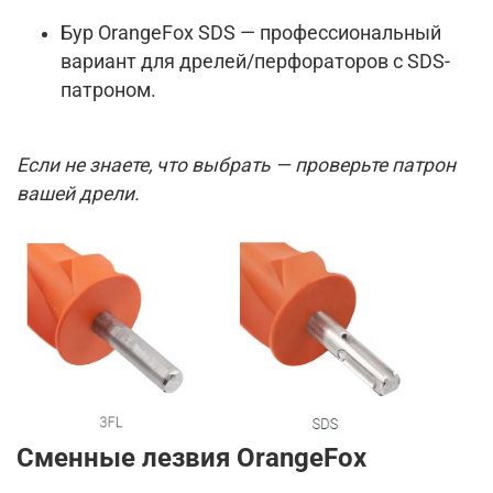
Бур OrangeFox SDS — профессиональный
вариант для дрелей/перфораторов с SDS-
патроном.
Если не знаете, что выбрать — проверьте патрон
вашей дрели.
Сменные лезвия OrangeFox