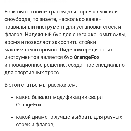
Если вы готовите
трассы для горных лыж или
сноуборда, то знаете, насколько важен
правильный инструмент для установки стоек и
флагов. Надежный бур для снега экономит силы,
время и позволяет закрепить стойки
максимально прочно. Лидером среди таких
инструментов является бур
OrangeFox
—
инновационное решение, созданное специально
для спортивных трасс.
В этой статье мы расскажем:
какие бывают модификации сверл
OrangeFox,
какой диаметр лучше выбрать для разных
стоек и флагов,