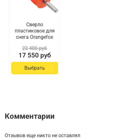
Сверло
пластиковое для
снега Orangefox
23 400 руб
17 550 руб
Выбрать
Комментарии
Отзывов еще никто не оставлял