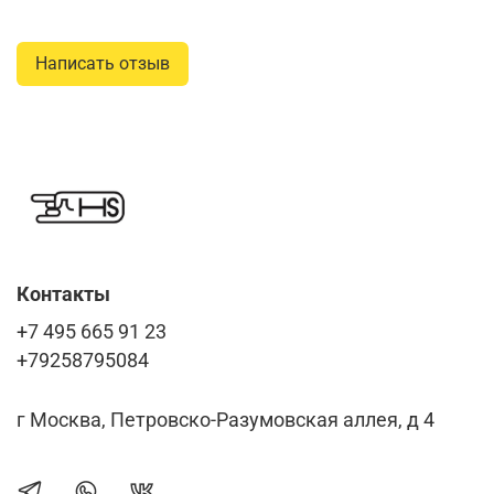
Написать отзыв
Контакты
+7 495 665 91 23
+79258795084
г Москва, Петровско-Разумовская аллея, д 4