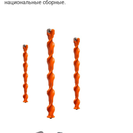
национальные сборные.