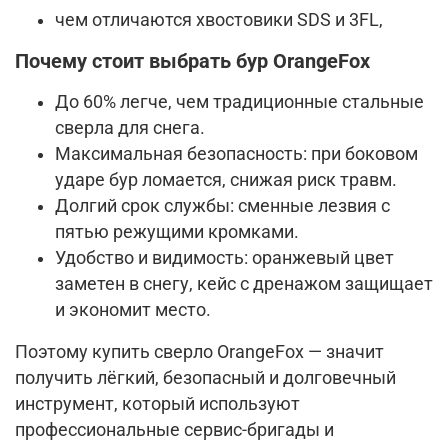
чем отличаются хвостовики SDS и 3FL,
Почему стоит выбрать бур OrangeFox
До 60% легче, чем традиционные стальные
сверла для снега.
Максимальная безопасность: при боковом
ударе бур ломается, снижая риск травм.
Долгий срок службы: сменные лезвия с
пятью режущими кромками.
Удобство и видимость: оранжевый цвет
заметен в снегу, кейс с дренажом защищает
и экономит место.
Поэтому купить сверло OrangeFox — значит
получить лёгкий, безопасный и долговечный
инструмент, который используют
профессиональные сервис-бригады и