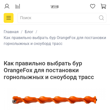
Главная
Блог
Как правильно выбрать бур OrangeFox для постановки
горнолыжных и сноуборд трасс
Как правильно выбрать бур
OrangeFox для постановки
горнолыжных и сноуборд трасс