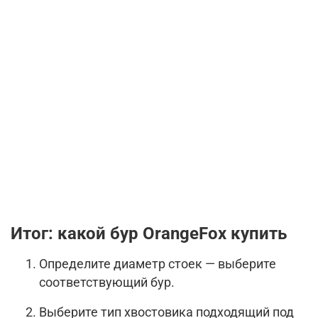
Итог: какой бур OrangeFox купить
Определите диаметр стоек — выберите
соответствующий бур.
Выберите тип хвостовика подходящий под