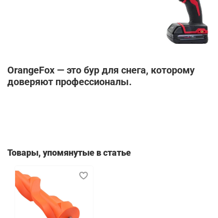
OrangeFox — это бур для снега, которому
доверяют профессионалы.
Товары, упомянутые в статье