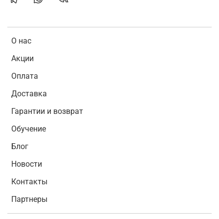
О нас
Акции
Оплата
Доставка
Гарантии и возврат
Обучение
Блог
Новости
Контакты
Партнеры